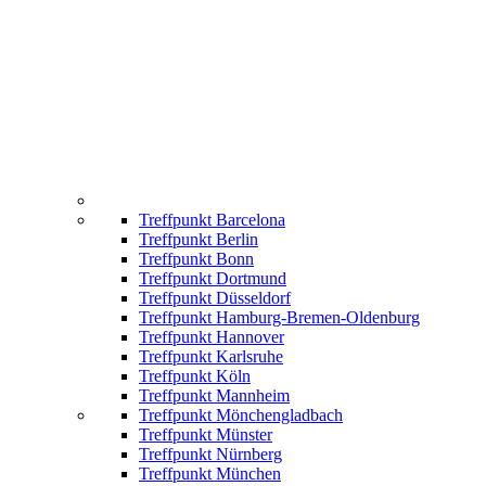
Treffpunkt Barcelona
Treffpunkt Berlin
Treffpunkt Bonn
Treffpunkt Dortmund
Treffpunkt Düsseldorf
Treffpunkt Hamburg-Bremen-Oldenburg
Treffpunkt Hannover
Treffpunkt Karlsruhe
Treffpunkt Köln
Treffpunkt Mannheim
Treffpunkt Mönchengladbach
Treffpunkt Münster
Treffpunkt Nürnberg
Treffpunkt München