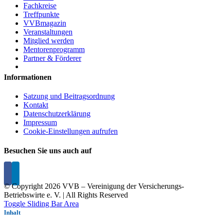
Fachkreise
Treffpunkte
VVBmagazin
Veranstaltungen
Mitglied werden
Mentorenprogramm
Partner & Förderer
Informationen
Satzung und Beitragsordnung
Kontakt
Datenschutzerklärung
Impressum
Cookie-Einstellungen aufrufen
Besuchen Sie uns auch auf
© Copyright
2026 VVB – Vereinigung der Versicherungs-
Betriebswirte e. V. | All Rights Reserved
Toggle Sliding Bar Area
Inhalt