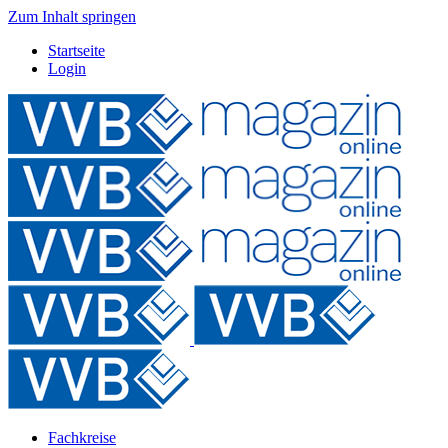
Zum Inhalt springen
Startseite
Login
Fachkreise