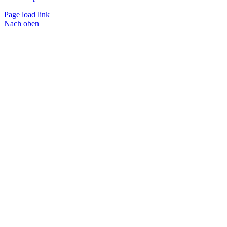
Page load link
Nach oben