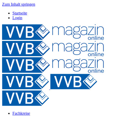
Zum Inhalt springen
Startseite
Login
Fachkreise