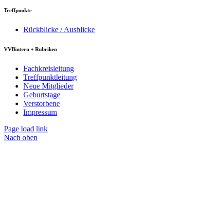
Treffpunkte
Rückblicke / Ausblicke
VVBintern + Rubriken
Fachkreisleitung
Treffpunktleitung
Neue Mitglieder
Geburtstage
Verstorbene
Impressum
Page load link
Nach oben