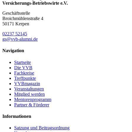
Versicherungs-Betriebswirte e.V.
Geschäftsstelle
Broichmühlenstraße 4
50171 Kerpen
02237 52145
gs@vvb-alumni.de
Navigation
Startseite
Die VVB
Fachkreise
Treffpunkte
VVBmagazin
Veranstaltungen
Mitglied werden
Mentorenprogramm
Partner & Förderer
Informationen
Satzung und Beitragsordnung