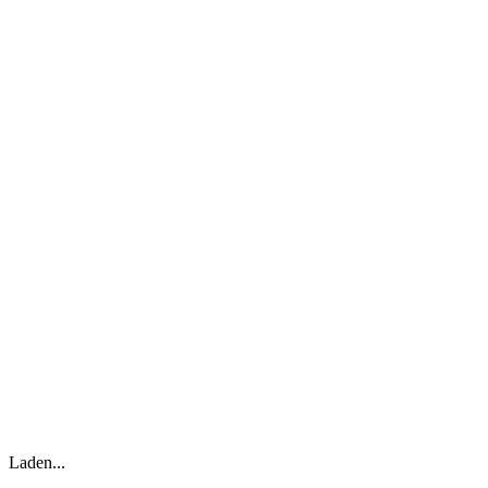
Laden...