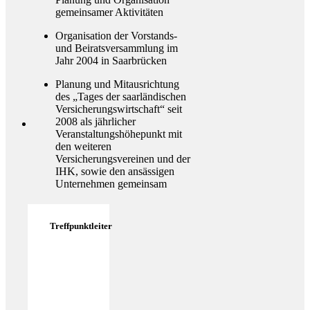
gemeinsamer Aktivitäten
Organisation der Vorstands-
und Beiratsversammlung im
Jahr 2004 in Saarbrücken
Planung und Mitausrichtung
des „Tages der saarländischen
Versicherungswirtschaft“ seit
2008 als jährlicher
Veranstaltungshöhepunkt mit
den weiteren
Versicherungsvereinen und der
IHK, sowie den ansässigen
Unternehmen gemeinsam
Treffpunktleiter