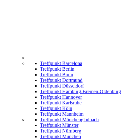
Treffpunkt Barcelona
Treffpunkt Berlin
Treffpunkt Bonn
Treffpunkt Dortmund
Treffpunkt Düsseldorf
Treffpunkt Hamburg-Bremen-Oldenburg
Treffpunkt Hannover
Treffpunkt Karlsruhe
Treffpunkt Köln
Treffpunkt Mannheim
Treffpunkt Mönchengladbach
Treffpunkt Münster
Treffpunkt Nürnberg
Treffpunkt München