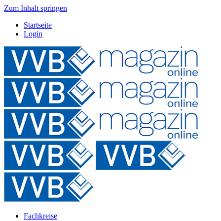
Zum Inhalt springen
Startseite
Login
Fachkreise