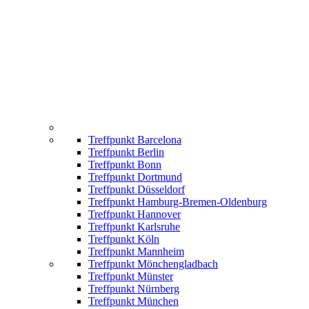
Treffpunkt Barcelona
Treffpunkt Berlin
Treffpunkt Bonn
Treffpunkt Dortmund
Treffpunkt Düsseldorf
Treffpunkt Hamburg-Bremen-Oldenburg
Treffpunkt Hannover
Treffpunkt Karlsruhe
Treffpunkt Köln
Treffpunkt Mannheim
Treffpunkt Mönchengladbach
Treffpunkt Münster
Treffpunkt Nürnberg
Treffpunkt München