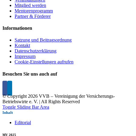
Mitglied werden
Mentorenprogramm
Partner & Förderer
Informationen
Satzung und Beitragsordnung
Kontakt
Datenschutzerklärung
Impressum
Cookie-Einstellungen aufrufen
Besuchen Sie uns auch auf
© Copyright
2026 VVB – Vereinigung der Versicherungs-
Betriebswirte e. V. | All Rights Reserved
Toggle Sliding Bar Area
Inhalt
Editorial
MV 2025