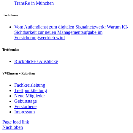
TransRe in München
Fachthema
Vom Außendienst zum digitalen Signalnetzwerk: Warum KI-
Sichtbarkeit zur neuen Managementaufgabe im
Versicherungsvertrieb wird
Treffpunkte
Rückblicke / Ausblicke
VVBintern + Rubriken
Fachkreisleitung
Treffpunktleitung
Neue Mitglieder
Geburtstage
Verstorbene
Impressum
Page load link
Nach oben