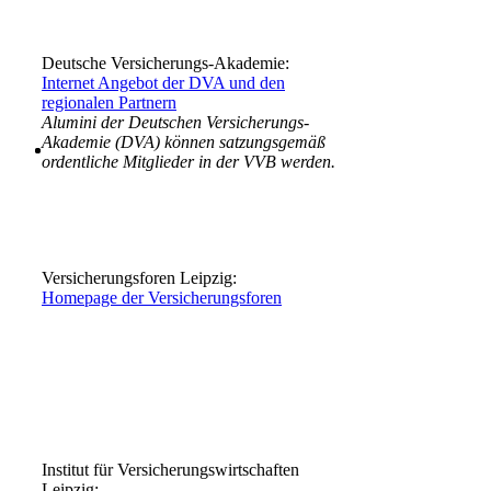
Deutsche Versicherungs-Akademie:
Internet Angebot der DVA und den
regionalen Partnern
Alumini der Deutschen Versicherungs-
Akademie (DVA) können satzungsgemäß
ordentliche Mitglieder in der VVB werden.
Versicherungsforen Leipzig:
Homepage der Versicherungsforen
Institut für Versicherungswirtschaften
Leipzig: