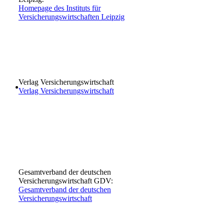
Homepage des Instituts für
Versicherungswirtschaften Leipzig
Verlag Versicherungswirtschaft
Verlag Versicherungswirtschaft
Gesamtverband der deutschen
Versicherungswirtschaft GDV:
Gesamtverband der deutschen
Versicherungswirtschaft