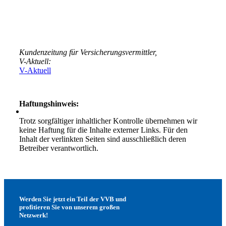
Kundenzeitung für Versicherungsvermittler,
V-Aktuell:
V-Aktuell
Haftungshinweis:
Trotz sorgfältiger inhaltlicher Kontrolle übernehmen wir
keine Haftung für die Inhalte externer Links. Für den
Inhalt der verlinkten Seiten sind ausschließlich deren
Betreiber verantwortlich.
Werden Sie jetzt ein Teil der VVB und
profitieren Sie von unserem großen
Netzwerk!