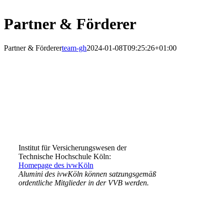
Partner & Förderer
Partner & Förderer
team-gh
2024-01-08T09:25:26+01:00
Institut für Versicherungswesen der
Technische Hochschule Köln:
Homepage des ivwKöln
Alumini des ivwKöln können satzungsgemäß
ordentliche Mitglieder in der VVB werden.