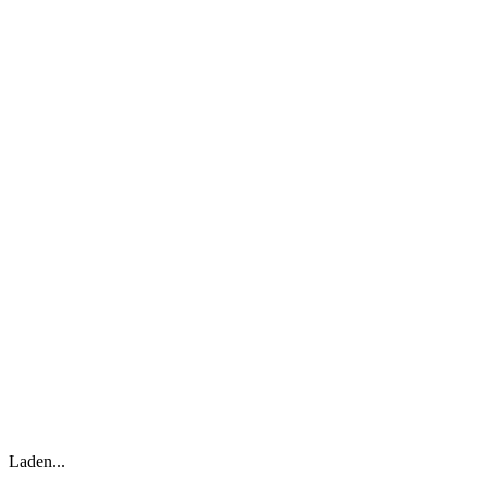
Laden...