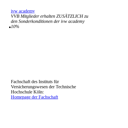
ivw academy
VVB Mitglieder erhalten ZUSÄTZLICH zu
den Sonderkonditionen der ivw academy
10%
Fachschaft des Instituts für
Versicherungswesen der Technische
Hochschule Köln:
Homepage der Fachschaft