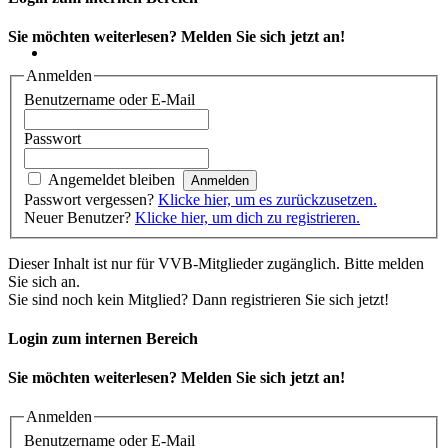
Sie möchten weiterlesen? Melden Sie sich jetzt an!
Anmelden
Benutzername oder E-Mail
Passwort
Angemeldet bleiben
Passwort vergessen?
Klicke hier, um es zurückzusetzen.
Neuer Benutzer?
Klicke hier, um dich zu registrieren.
Dieser Inhalt ist nur für VVB-Mitglieder zugänglich. Bitte melden
Sie sich an.
Sie sind noch kein Mitglied? Dann registrieren Sie sich jetzt!
Login zum internen Bereich
Sie möchten weiterlesen? Melden Sie sich jetzt an!
Anmelden
Benutzername oder E-Mail