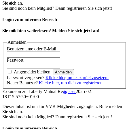
Sie sich an.
Sie sind noch kein Mitglied? Dann registrieren Sie sich jetzt!
Login zum internen Bereich
Sie möchten weiterlesen? Melden Sie sich jetzt an!
Anmelden
Benutzername oder E-Mail
Passwort
Angemeldet bleiben
Passwort vergessen?
Klicke hier, um es zurückzusetzen.
Neuer Benutzer?
Klicke hier, um dich zu registrieren.
Exkursion zur Liberty Mutual Re
gglaser
2025-02-
18T15:57:50+01:00
Dieser Inhalt ist nur für VVB-Mitglieder zugänglich. Bitte melden
Sie sich an.
Sie sind noch kein Mitglied? Dann registrieren Sie sich jetzt!
Login zum internen Bereich