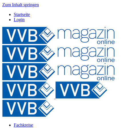
Zum Inhalt springen
Startseite
Login
Fachkreise