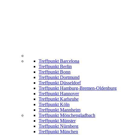
Treffpunkt Barcelona
Treffpunkt Berlin
Treffpunkt Bonn
Treffpunkt Dortmund
Treffpunkt Düsseldorf
Treffpunkt Hamburg-Bremen-Oldenburg
Treffpunkt Hannover
Treffpunkt Karlsruhe
Treffpunkt Köln
Treffpunkt Mannheim
Treffpunkt Mönchengladbach
Treffpunkt Münster
Treffpunkt Nürnberg
Treffpunkt München