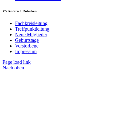
VVBintern + Rubriken
Fachkreisleitung
Treffpunktleitung
Neue Mitglieder
Geburtstage
Verstorbene
Impressum
Page load link
Nach oben