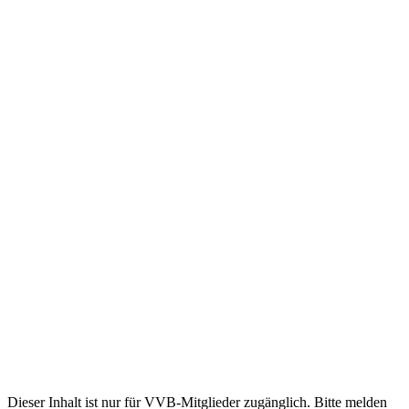
Dieser Inhalt ist nur für VVB-Mitglieder zugänglich. Bitte melden