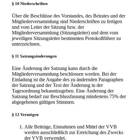
§ 10 Niederschriften
Über die Beschlüsse des Vorstandes, des Beirates und der
Mitgliederversammlung sind Niederschriften zu fertigen
und vom Leiter der Sitzung bzw. der
Mitgliederversammlung (Sitzungsleiter) und dem vom
jeweiligen Sitzungsleiter bestimmten Protokollführer zu
unterzeichnen.
§ 11 Satzungsänderungen
Eine Änderung der Satzung kann durch die
Mitgliederversammlung beschlossen werden. Bei der
Einladung ist die Angabe des zu ändernden Paragraphen
der Satzung und der Text der Änderung in der
Tagesordnung bekanntzugeben. Eine Änderung der
Satzung bedarf zur Beschlussfassung mindestens 75% der
abgegebenen gültigen Stimmen.
§ 12 Vermögen
Alle Beiträge, Einnahmen und Mittel der VVB
werden ausschließlich zur Erreichung des Zwecks
der VVB verwendet.