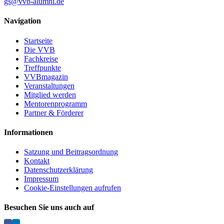
gs@vvb-alumni.de
Navigation
Startseite
Die VVB
Fachkreise
Treffpunkte
VVBmagazin
Veranstaltungen
Mitglied werden
Mentorenprogramm
Partner & Förderer
Informationen
Satzung und Beitragsordnung
Kontakt
Datenschutzerklärung
Impressum
Cookie-Einstellungen aufrufen
Besuchen Sie uns auch auf