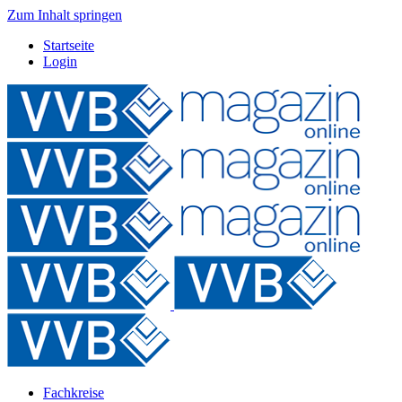
Zum Inhalt springen
Startseite
Login
Fachkreise