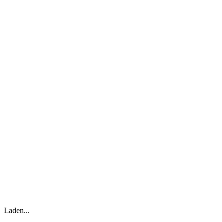
Laden...