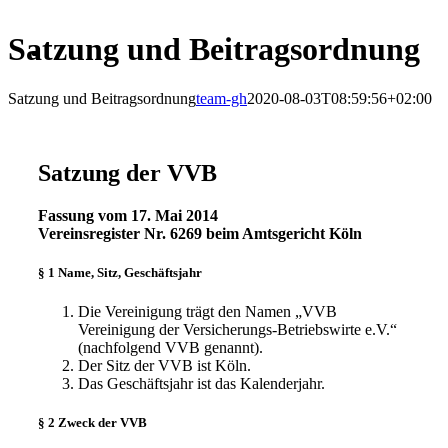
Satzung und Beitragsordnung
Satzung und Beitragsordnung
team-gh
2020-08-03T08:59:56+02:00
Satzung der VVB
Fassung vom 17. Mai 2014
Vereinsregister Nr. 6269 beim Amtsgericht Köln
§ 1 Name, Sitz, Geschäftsjahr
Die Vereinigung trägt den Namen „VVB
Vereinigung der Versicherungs-Betriebswirte e.V.“
(nachfolgend VVB genannt).
Der Sitz der VVB ist Köln.
Das Geschäftsjahr ist das Kalenderjahr.
§ 2 Zweck der VVB