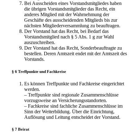
Bei Ausscheiden eines Vorstandsmitgliedes haben
die übrigen Vorstandsmitglieder das Recht, ein
anderes Mitglied mit der Wahrnehmung der
Geschäfte des ausscheidenden Mitglieds bis zur
nächsten Mitgliederversammlung zu beauftragen.
Der Vorstand hat das Recht, bei Bedarf das
Vorstandsmitglied nach § 5 Abs. 1 g zur Wahl
auszuschreiben.
Der Vorstand hat das Recht, Sonderbeauftragte zu
bestellen. Deren Amtszeit endet mit der Amtszeit des
Vorstands.
§ 6 Treffpunkte und Fachkreise
Es können Treffpunkte und Fachkreise eingerichtet
werden.
– Treffpunkte sind regionale Zusammenschlüsse
vorzugsweise an Versicherungsstandorten.
– Fachkreise sind fachliche Zusammenschlüsse im
Sinn der Weiterbildung. Über die Einrichtung,
Auflösung und Leitung entscheidet der Vorstand.
§ 7 Beirat