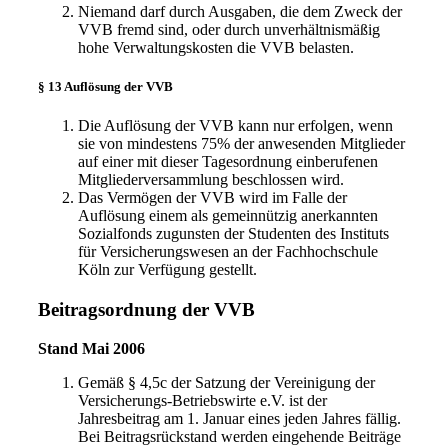
Niemand darf durch Ausgaben, die dem Zweck der
VVB fremd sind, oder durch unverhältnismäßig
hohe Verwaltungskosten die VVB belasten.
§ 13 Auflösung der VVB
Die Auflösung der VVB kann nur erfolgen, wenn
sie von mindestens 75% der anwesenden Mitglieder
auf einer mit dieser Tagesordnung einberufenen
Mitgliederversammlung beschlossen wird.
Das Vermögen der VVB wird im Falle der
Auflösung einem als gemeinnützig anerkannten
Sozialfonds zugunsten der Studenten des Instituts
für Versicherungswesen an der Fachhochschule
Köln zur Verfügung gestellt.
Beitragsordnung der VVB
Stand Mai 2006
Gemäß § 4,5c der Satzung der Vereinigung der
Versicherungs-Betriebswirte e.V. ist der
Jahresbeitrag am 1. Januar eines jeden Jahres fällig.
Bei Beitragsrückstand werden eingehende Beiträge