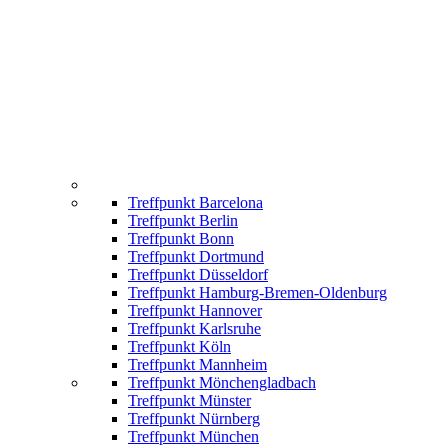
Treffpunkt Barcelona
Treffpunkt Berlin
Treffpunkt Bonn
Treffpunkt Dortmund
Treffpunkt Düsseldorf
Treffpunkt Hamburg-Bremen-Oldenburg
Treffpunkt Hannover
Treffpunkt Karlsruhe
Treffpunkt Köln
Treffpunkt Mannheim
Treffpunkt Mönchengladbach
Treffpunkt Münster
Treffpunkt Nürnberg
Treffpunkt München