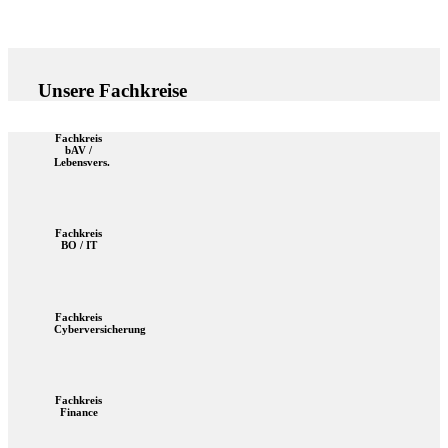
Unsere Fachkreise
Fachkreis
bAV /
Lebensvers.
Fachkreis
BO / IT
Fachkreis
Cyberversicherung
Fachkreis
Finance