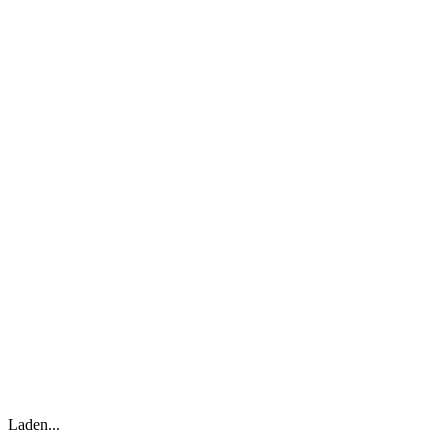
Laden...