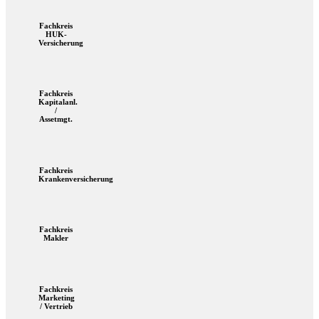
Fachkreis
HUK-
Versicherung
Fachkreis
Kapitalanl.
/
Assetmgt.
Fachkreis
Krankenversicherung
Fachkreis
Makler
Fachkreis
Marketing
/ Vertrieb