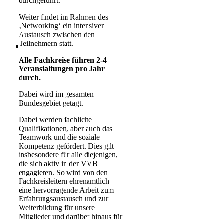
durchgeführt.
Weiter findet im Rahmen des
‚Networking‘ ein intensiver
Austausch zwischen den
Teilnehmern statt.
Alle Fachkreise führen 2-4
Veranstaltungen pro Jahr
durch.
Dabei wird im gesamten
Bundesgebiet getagt.
Dabei werden fachliche
Qualifikationen, aber auch das
Teamwork und die soziale
Kompetenz gefördert. Dies gilt
insbesondere für alle diejenigen,
die sich aktiv in der VVB
engagieren. So wird von den
Fachkreisleitern ehrenamtlich
eine hervorragende Arbeit zum
Erfahrungsaustausch und zur
Weiterbildung für unsere
Mitglieder und darüber hinaus für