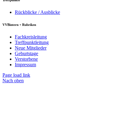
Rückblicke / Ausblicke
VVBintern + Rubriken
Fachkreisleitung
Treffpunktleitung
Neue Mitglieder
Geburtstage
Verstorbene
Impressum
Page load link
Nach oben