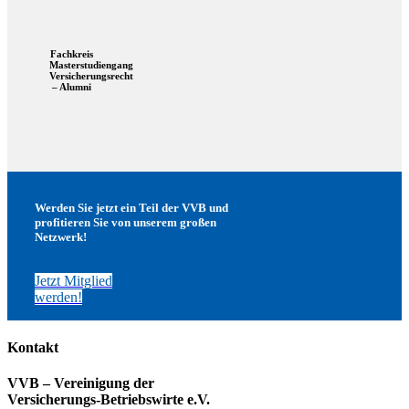
Fachkreis
Masterstudiengang
Versicherungsrecht
– Alumni
Werden Sie jetzt ein Teil der VVB und
profitieren Sie von unserem großen
Netzwerk!
Jetzt Mitglied
werden!
Kontakt
VVB – Vereinigung der
Versicherungs-Betriebswirte e.V.