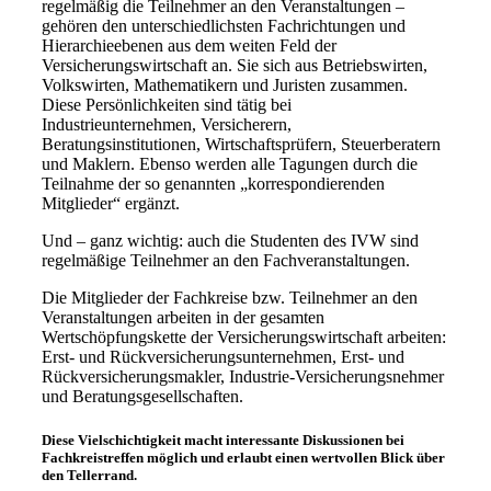
regelmäßig die Teilnehmer an den Veranstaltungen –
gehören den unterschiedlichsten Fachrichtungen und
Hierarchieebenen aus dem weiten Feld der
Versicherungswirtschaft an. Sie sich aus Betriebswirten,
Volkswirten, Mathematikern und Juristen zusammen.
Diese Persönlichkeiten sind tätig bei
Industrieunternehmen, Versicherern,
Beratungsinstitutionen, Wirtschaftsprüfern, Steuerberatern
und Maklern. Ebenso werden alle Tagungen durch die
Teilnahme der so genannten „korrespondierenden
Mitglieder“ ergänzt.
Und – ganz wichtig: auch die Studenten des IVW sind
regelmäßige Teilnehmer an den Fachveranstaltungen.
Die Mitglieder der Fachkreise bzw. Teilnehmer an den
Veranstaltungen arbeiten in der gesamten
Wertschöpfungskette der Versicherungswirtschaft arbeiten:
Erst- und Rückversicherungsunternehmen, Erst- und
Rückversicherungsmakler, Industrie-Versicherungsnehmer
und Beratungsgesellschaften.
Diese Vielschichtigkeit macht interessante Diskussionen bei
Fachkreistreffen möglich und erlaubt einen wertvollen Blick über
den Tellerrand.