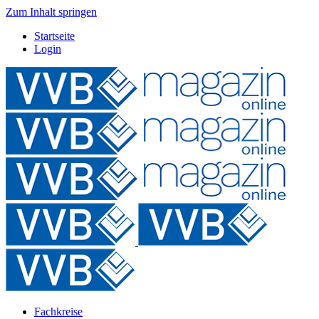
Zum Inhalt springen
Startseite
Login
Fachkreise