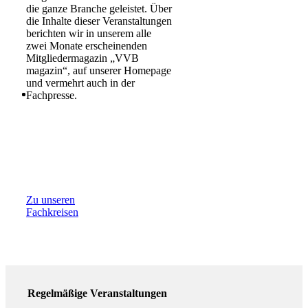
die ganze Branche geleistet. Über
die Inhalte dieser Veranstaltungen
berichten wir in unserem alle
zwei Monate erscheinenden
Mitgliedermagazin „VVB
magazin“, auf unserer Homepage
und vermehrt auch in der
Fachpresse.
Zu unseren
Fachkreisen
Regelmäßige Veranstaltungen