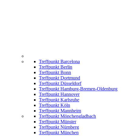
Treffpunkt Barcelona
Treffpunkt Berlin
Treffpunkt Bonn
Treffpunkt Dortmund
Treffpunkt Düsseldorf
Treffpunkt Hamburg-Bremen-Oldenburg
Treffpunkt Hannover
Treffpunkt Karlsruhe
Treffpunkt Köln
Treffpunkt Mannheim
Treffpunkt Mönchengladbach
Treffpunkt Münster
Treffpunkt Nürnberg
Treffpunkt München