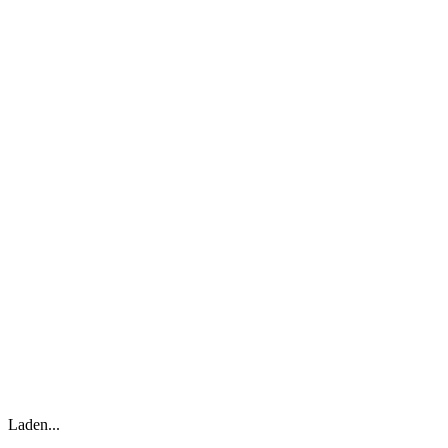
Laden...