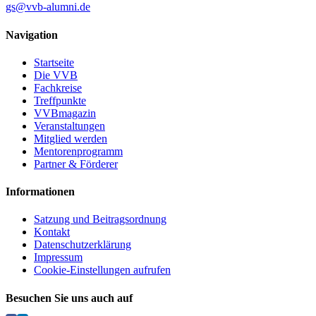
gs@vvb-alumni.de
Navigation
Startseite
Die VVB
Fachkreise
Treffpunkte
VVBmagazin
Veranstaltungen
Mitglied werden
Mentorenprogramm
Partner & Förderer
Informationen
Satzung und Beitragsordnung
Kontakt
Datenschutzerklärung
Impressum
Cookie-Einstellungen aufrufen
Besuchen Sie uns auch auf