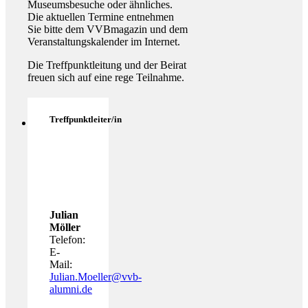
Museumsbesuche oder ähnliches.
Die aktuellen Termine entnehmen
Sie bitte dem VVBmagazin und dem
Veranstaltungskalender im Internet.
Die Treffpunktleitung und der Beirat
freuen sich auf eine rege Teilnahme.
Treffpunktleiter/in
Julian
Möller
Telefon:
E-
Mail:
Julian.Moeller@vvb-
alumni.de