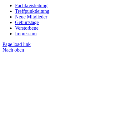
Fachkreisleitung
Treffpunktleitung
Neue Mitglieder
Geburtstage
Verstorbene
Impressum
Page load link
Nach oben