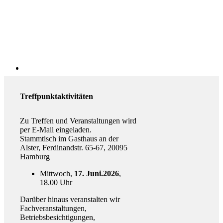
Treffpunktaktivitäten
Zu Treffen und Veranstaltungen wird
per E-Mail eingeladen.
Stammtisch im Gasthaus an der
Alster, Ferdinandstr. 65-67, 20095
Hamburg
Mittwoch,
17. Juni.2026
,
18.00 Uhr
Darüber hinaus veranstalten wir
Fachveranstaltungen,
Betriebsbesichtigungen,