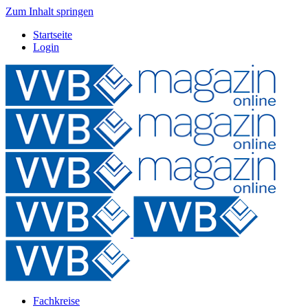
Zum Inhalt springen
Startseite
Login
Fachkreise