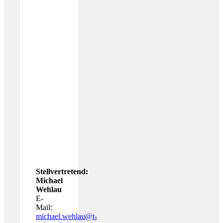
Stellvertretend:
Michael
Wehlau
E-
Mail:
michael.wehlau@t-