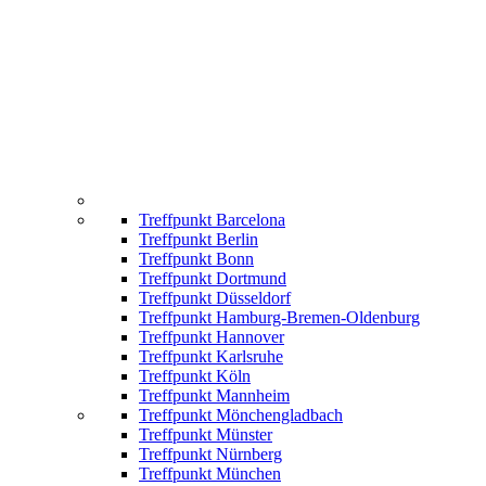
Treffpunkt Barcelona
Treffpunkt Berlin
Treffpunkt Bonn
Treffpunkt Dortmund
Treffpunkt Düsseldorf
Treffpunkt Hamburg-Bremen-Oldenburg
Treffpunkt Hannover
Treffpunkt Karlsruhe
Treffpunkt Köln
Treffpunkt Mannheim
Treffpunkt Mönchengladbach
Treffpunkt Münster
Treffpunkt Nürnberg
Treffpunkt München