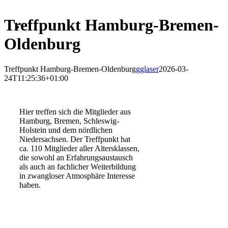
Treffpunkt Hamburg-Bremen-
Oldenburg
Treffpunkt Hamburg-Bremen-Oldenburg
gglaser
2026-03-
24T11:25:36+01:00
Hier treffen sich die Mitglieder aus
Hamburg, Bremen, Schleswig-
Holstein und dem nördlichen
Niedersachsen. Der Treffpunkt hat
ca. 110 Mitglieder aller Altersklassen,
die sowohl an Erfahrungsaustausch
als auch an fachlicher Weiterbildung
in zwangloser Atmosphäre Interesse
haben.