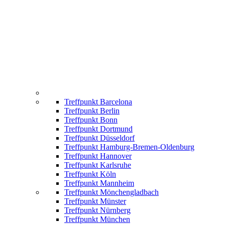
Treffpunkt Barcelona
Treffpunkt Berlin
Treffpunkt Bonn
Treffpunkt Dortmund
Treffpunkt Düsseldorf
Treffpunkt Hamburg-Bremen-Oldenburg
Treffpunkt Hannover
Treffpunkt Karlsruhe
Treffpunkt Köln
Treffpunkt Mannheim
Treffpunkt Mönchengladbach
Treffpunkt Münster
Treffpunkt Nürnberg
Treffpunkt München