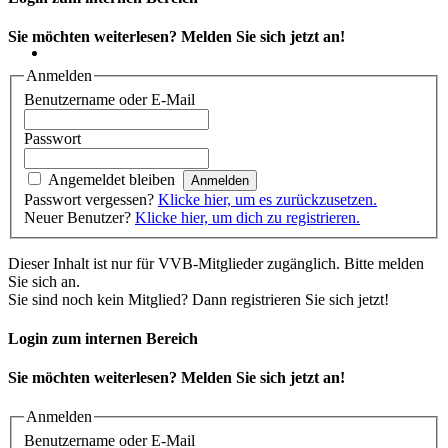
Sie möchten weiterlesen? Melden Sie sich jetzt an!
Anmelden
Benutzername oder E-Mail
Passwort
Angemeldet bleiben
Passwort vergessen?
Klicke hier, um es zurückzusetzen.
Neuer Benutzer?
Klicke hier, um dich zu registrieren.
Dieser Inhalt ist nur für VVB-Mitglieder zugänglich. Bitte melden
Sie sich an.
Sie sind noch kein Mitglied? Dann registrieren Sie sich jetzt!
Login zum internen Bereich
Sie möchten weiterlesen? Melden Sie sich jetzt an!
Anmelden
Benutzername oder E-Mail