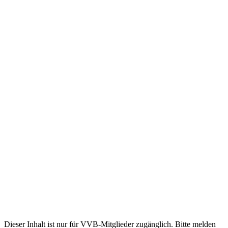
Dieser Inhalt ist nur für VVB-Mitglieder zugänglich. Bitte melden