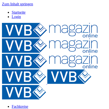
Zum Inhalt springen
Startseite
Login
Fachkreise