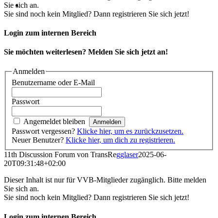
Sie sich an.
Sie sind noch kein Mitglied? Dann registrieren Sie sich jetzt!
Login zum internen Bereich
Sie möchten weiterlesen? Melden Sie sich jetzt an!
Anmelden
Benutzername oder E-Mail
Passwort
Angemeldet bleiben
Passwort vergessen?
Klicke hier, um es zurückzusetzen.
Neuer Benutzer?
Klicke hier, um dich zu registrieren.
11th Discussion Forum von TransRe
gglaser
2025-06-
20T09:31:48+02:00
Dieser Inhalt ist nur für VVB-Mitglieder zugänglich. Bitte melden
Sie sich an.
Sie sind noch kein Mitglied? Dann registrieren Sie sich jetzt!
Login zum internen Bereich