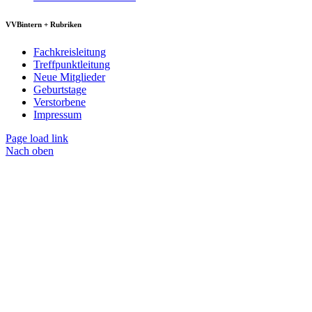
VVBintern + Rubriken
Fachkreisleitung
Treffpunktleitung
Neue Mitglieder
Geburtstage
Verstorbene
Impressum
Page load link
Nach oben