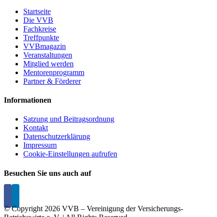
Startseite
Die VVB
Fachkreise
Treffpunkte
VVBmagazin
Veranstaltungen
Mitglied werden
Mentorenprogramm
Partner & Förderer
Informationen
Satzung und Beitragsordnung
Kontakt
Datenschutzerklärung
Impressum
Cookie-Einstellungen aufrufen
Besuchen Sie uns auch auf
© Copyright
2026 VVB – Vereinigung der Versicherungs-