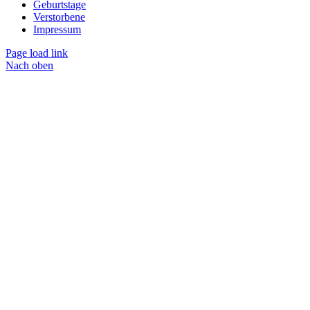
Geburtstage
Verstorbene
Impressum
Page load link
Nach oben