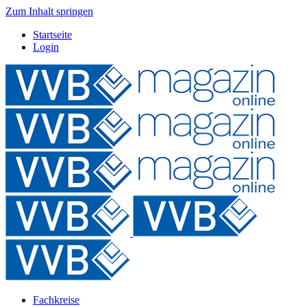
Zum Inhalt springen
Startseite
Login
Fachkreise