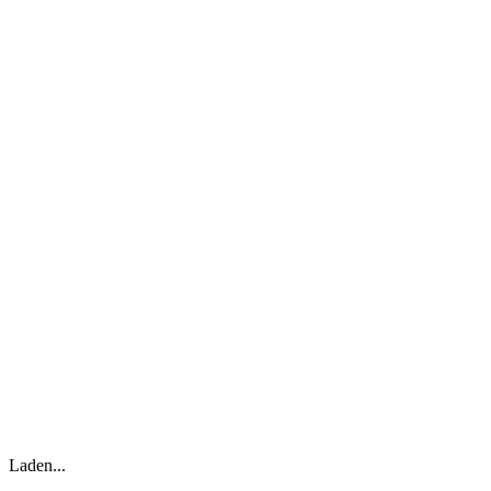
Laden...