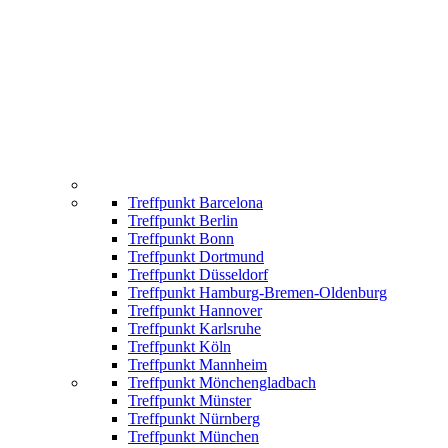
Treffpunkt Barcelona
Treffpunkt Berlin
Treffpunkt Bonn
Treffpunkt Dortmund
Treffpunkt Düsseldorf
Treffpunkt Hamburg-Bremen-Oldenburg
Treffpunkt Hannover
Treffpunkt Karlsruhe
Treffpunkt Köln
Treffpunkt Mannheim
Treffpunkt Mönchengladbach
Treffpunkt Münster
Treffpunkt Nürnberg
Treffpunkt München