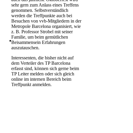
sehr gern zum Anlass eines Treffens
genommen. Selbstverständlich
werden die Treffpunkte auch bei
Besuchen von vvb-Mitgliedern in der
Metropole Barcelona organisiert, wie
z. B. Professor Strobel mit seiner
Familie, um beim gemütlichen
Beisammensein Erfahrungen
auszutauschen.
Interessenten, die bisher nicht auf
dem Verteiler des TP Barcelona
erfasst sind, können sich gerne beim
TP Leiter melden oder sich gleich
online im internen Bereich beim
Treffpunkt anmelden.