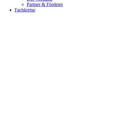
Partner & Förderer
Fachkreise