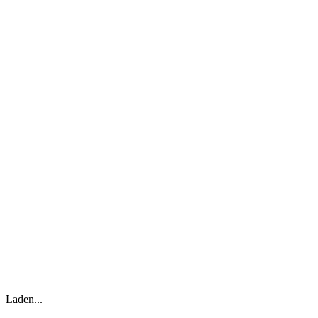
Laden...