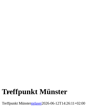
Treffpunkt Münster
Treffpunkt Münster
gglaser
2026-06-12T14:26:11+02:00