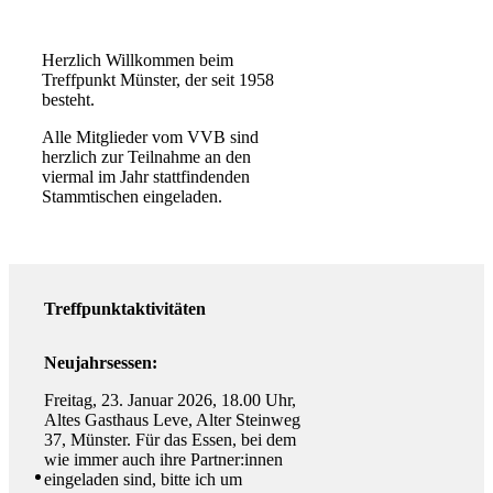
Herzlich Willkommen beim
Treffpunkt Münster, der seit 1958
besteht.
Alle Mitglieder vom VVB sind
herzlich zur Teilnahme an den
viermal im Jahr stattfindenden
Stammtischen eingeladen.
Treffpunktaktivitäten
Neujahrsessen:
Freitag, 23. Januar 2026, 18.00 Uhr,
Altes Gasthaus Leve, Alter Steinweg
37, Münster. Für das Essen, bei dem
wie immer auch ihre Partner:innen
eingeladen sind, bitte ich um