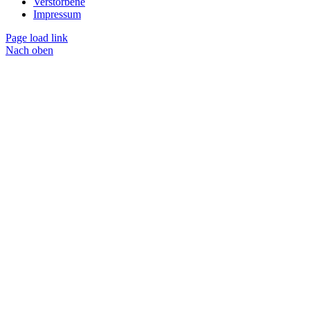
Verstorbene
Impressum
Page load link
Nach oben