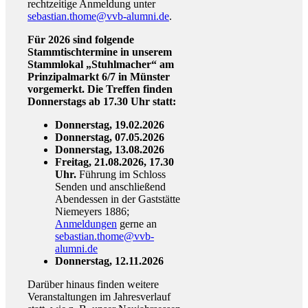
rechtzeitige Anmeldung unter
sebastian.thome@vvb-alumni.de
.
Für 2026 sind folgende
Stammtischtermine in unserem
Stammlokal „Stuhlmacher“ am
Prinzipalmarkt 6/7 in Münster
vorgemerkt. Die Treffen finden
Donnerstags ab 17.30 Uhr statt:
Donnerstag, 19.02.2026
Donnerstag, 07.05.2026
Donnerstag, 13.08.2026
Freitag, 21.08.2026, 17.30
Uhr.
Führung im Schloss
Senden und anschließend
Abendessen in der Gaststätte
Niemeyers 1886;
Anmeldungen
gerne an
sebastian.thome@vvb-
alumni.de
Donnerstag, 12.11.2026
Darüber hinaus finden weitere
Veranstaltungen im Jahresverlauf