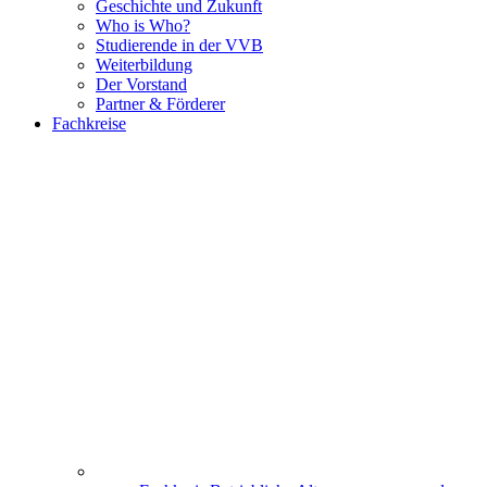
Geschichte und Zukunft
Who is Who?
Studierende in der VVB
Weiterbildung
Der Vorstand
Partner & Förderer
Fachkreise