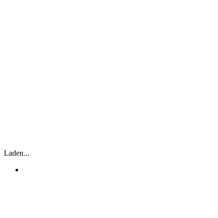
Laden...