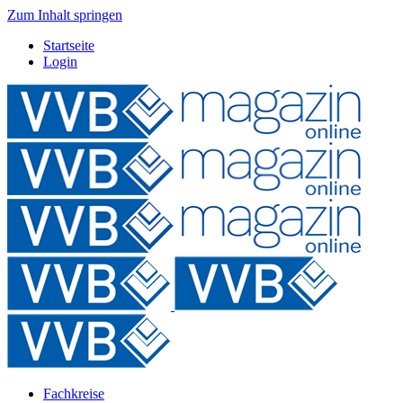
Zum Inhalt springen
Startseite
Login
Fachkreise