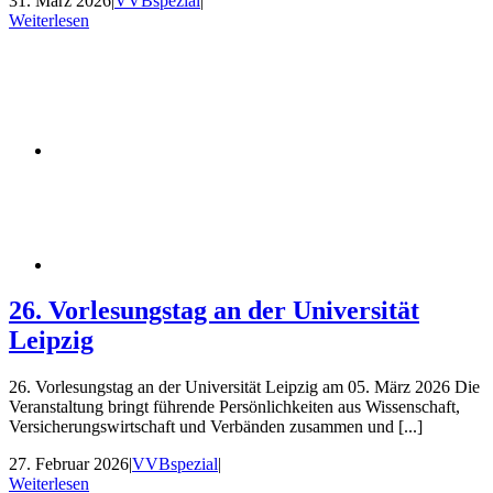
31. März 2026
|
VVBspezial
|
Weiterlesen
26. Vorlesungstag an der Universität
Leipzig
26. Vorlesungstag an der Universität Leipzig am 05. März 2026 Die
Veranstaltung bringt führende Persönlichkeiten aus Wissenschaft,
Versicherungswirtschaft und Verbänden zusammen und [...]
27. Februar 2026
|
VVBspezial
|
Weiterlesen