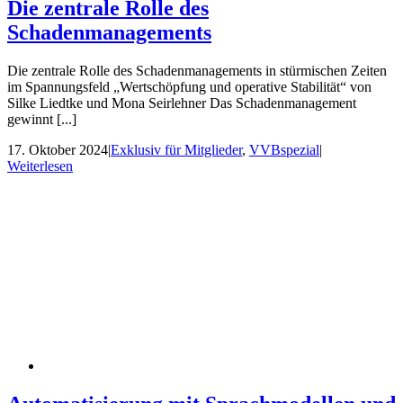
Die zentrale Rolle des
Schadenmanagements
Die zentrale Rolle des Schadenmanagements in stürmischen Zeiten
im Spannungsfeld „Wertschöpfung und operative Stabilität“ von
Silke Liedtke und Mona Seirlehner Das Schadenmanagement
gewinnt [...]
17. Oktober 2024
|
Exklusiv für Mitglieder
,
VVBspezial
|
Weiterlesen