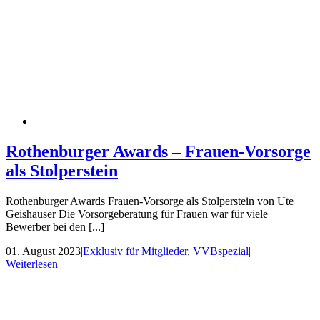
Rothenburger Awards – Frauen-Vorsorge
als Stolperstein
Rothenburger Awards Frauen-Vorsorge als Stolperstein von Ute
Geishauser Die Vorsorgeberatung für Frauen war für viele
Bewerber bei den [...]
01. August 2023
|
Exklusiv für Mitglieder
,
VVBspezial
|
Weiterlesen