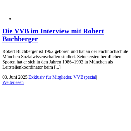
Die VVB im Interview mit Robert
Buchberger
Robert Buchberger ist 1962 geboren und hat an der Fachhochschule
München Sozialwissenschaften studiert. Seine ersten beruflichen
Sporen hat er sich in den Jahren 1986–1992 in München als
Leitstellenkoordinator beim [...]
03. Juni 2025
|
Exklusiv für Mitglieder
,
VVBspezial
|
Weiterlesen