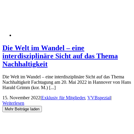
Die Welt im Wandel – eine
interdisziplinäre Sicht auf das Thema
Nachhaltigkeit
Die Welt im Wandel – eine interdisziplinäre Sicht auf das Thema
Nachhaltigkeit Fachtagung am 20. Mai 2022 in Hannover von Hans
Harald Grimm (kor. M.) [...]
15. November 2022
|
Exklusiv für Mitglieder
,
VVBspezial
|
Weiterlesen
Mehr Beiträge laden