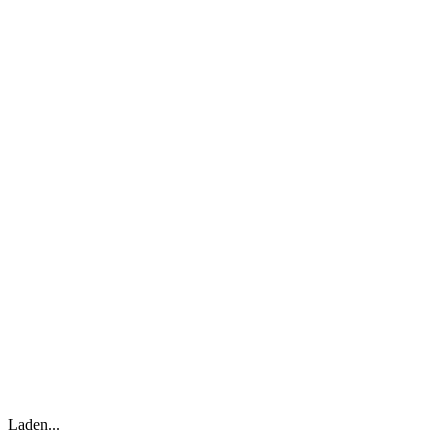
Laden...