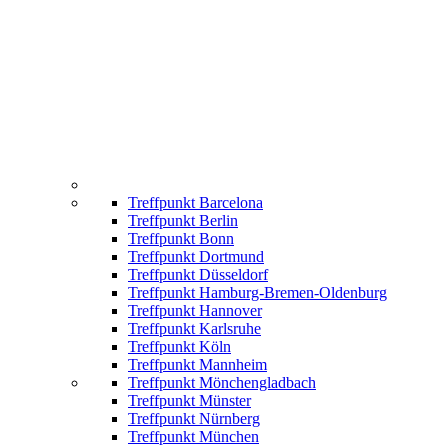
Treffpunkt Barcelona
Treffpunkt Berlin
Treffpunkt Bonn
Treffpunkt Dortmund
Treffpunkt Düsseldorf
Treffpunkt Hamburg-Bremen-Oldenburg
Treffpunkt Hannover
Treffpunkt Karlsruhe
Treffpunkt Köln
Treffpunkt Mannheim
Treffpunkt Mönchengladbach
Treffpunkt Münster
Treffpunkt Nürnberg
Treffpunkt München