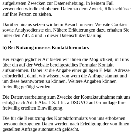
aufgelisteten Zwecken zur Datenerhebung. In keinem Fall
verwenden wir die erhobenen Daten zu dem Zweck, Rückschlüsse
auf Ihre Person zu ziehen.
Darüber hinaus setzen wir beim Besuch unserer Website Cookies
sowie Analysedienste ein. Nähere Erläuterungen dazu erhalten Sie
unter den Ziff. 4 und 5 dieser Datenschutzerklärung.
b) Bei Nutzung unseres Kontaktformulars
Bei Fragen jeglicher Art bieten wir Ihnen die Möglichkeit, mit uns
über ein auf der Website bereitgestelltes Formular Kontakt
aufzunehmen. Dabei ist die Angabe einer gültigen E-Mail-Adresse
erforderlich, damit wir wissen, von wem die Anfrage stammt und
um diese beantworten zu können. Weitere Angaben können
freiwillig getätigt werden.
Die Datenverarbeitung zum Zwecke der Kontaktaufnahme mit uns
erfolgt nach Art. 6 Abs. 1 S. 1 lit. a DSGVO auf Grundlage Ihrer
freiwillig erteilten Einwilligung.
Die für die Benutzung des Kontaktformulars von uns erhobenen
personenbezogenen Daten werden nach Erledigung der von Ihnen
gestellten Anfrage automatisch gelöscht.