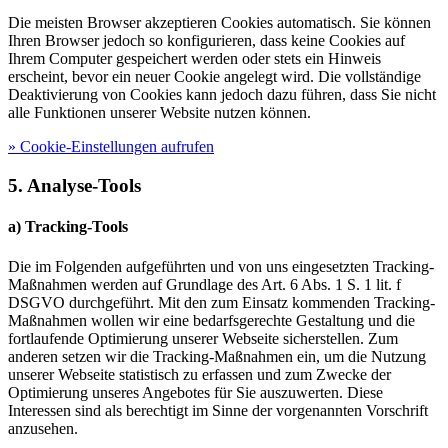
Die meisten Browser akzeptieren Cookies automatisch. Sie können
Ihren Browser jedoch so konfigurieren, dass keine Cookies auf
Ihrem Computer gespeichert werden oder stets ein Hinweis
erscheint, bevor ein neuer Cookie angelegt wird. Die vollständige
Deaktivierung von Cookies kann jedoch dazu führen, dass Sie nicht
alle Funktionen unserer Website nutzen können.
» Cookie-Einstellungen aufrufen
5. Analyse-Tools
a) Tracking-Tools
Die im Folgenden aufgeführten und von uns eingesetzten Tracking-
Maßnahmen werden auf Grundlage des Art. 6 Abs. 1 S. 1 lit. f
DSGVO durchgeführt. Mit den zum Einsatz kommenden Tracking-
Maßnahmen wollen wir eine bedarfsgerechte Gestaltung und die
fortlaufende Optimierung unserer Webseite sicherstellen. Zum
anderen setzen wir die Tracking-Maßnahmen ein, um die Nutzung
unserer Webseite statistisch zu erfassen und zum Zwecke der
Optimierung unseres Angebotes für Sie auszuwerten. Diese
Interessen sind als berechtigt im Sinne der vorgenannten Vorschrift
anzusehen.