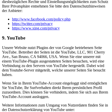
diesbezüglichen Rechte und Einstellungsmöglichkeiten zum Schutz
Ihrer Privatsphäre entnehmen Sie bitte den Datenschutzhinweisen
der Anbieter:
http://www.facebook.com/policy.php
https://twitter.com/privacy
https://www.xing.com/privacy
9. YouTube
Unsere Website nutzt Plugins der von Google betriebenen Seite
YouTube. Betreiber der Seiten ist die YouTube, LLC, 901 Cherry
Ave., San Bruno, CA 94066, USA. Wenn Sie eine unserer mit
einem YouTube-Plugin ausgestatteten Seiten besuchen, wird eine
Verbindung zu den Servern von YouTube hergestellt. Dabei wird
dem Youtube-Server mitgeteilt, welche unserer Seiten Sie besucht
haben.
Wenn Sie in Ihrem YouTube-Account eingeloggt sind ermöglichen
Sie YouTube, Ihr Surfverhalten direkt Ihrem persönlichen Profil
zuzuordnen. Dies können Sie verhindern, indem Sie sich aus Ihrem
YouTube-Account ausloggen.
Weitere Informationen zum Umgang von Nutzerdaten finden Sie in
der Datenschutzerklärung von YouTube unter: