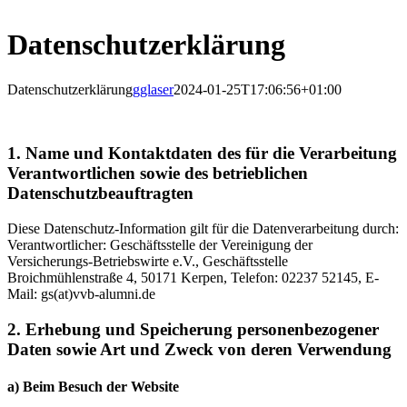
Datenschutzerklärung
Datenschutzerklärung
gglaser
2024-01-25T17:06:56+01:00
1. Name und Kontaktdaten des für die Verarbeitung
Verantwortlichen sowie des betrieblichen
Datenschutzbeauftragten
Diese Datenschutz-Information gilt für die Datenverarbeitung durch:
Verantwortlicher: Geschäftsstelle der Vereinigung der
Versicherungs-Betriebswirte e.V., Geschäftsstelle
Broichmühlenstraße 4, 50171 Kerpen, Telefon: 02237 52145, E-
Mail:
gs(at)vvb-alumni.de
2. Erhebung und Speicherung personenbezogener
Daten sowie Art und Zweck von deren Verwendung
a) Beim Besuch der Website