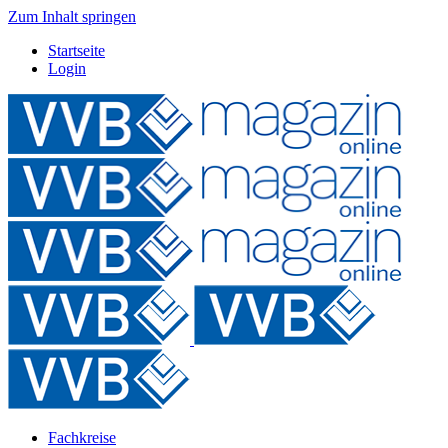
Zum Inhalt springen
Startseite
Login
Fachkreise