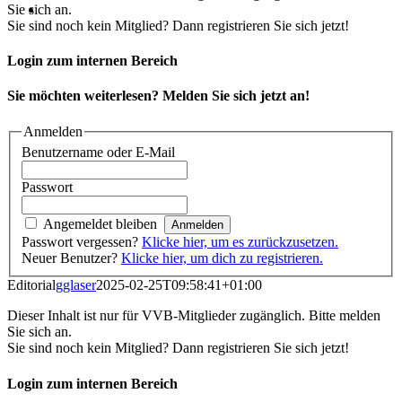
Sie sich an.
Sie sind noch kein Mitglied? Dann registrieren Sie sich jetzt!
Login zum internen Bereich
Sie möchten weiterlesen? Melden Sie sich jetzt an!
Anmelden
Benutzername oder E-Mail
Passwort
Angemeldet bleiben
Passwort vergessen?
Klicke hier, um es zurückzusetzen.
Neuer Benutzer?
Klicke hier, um dich zu registrieren.
Editorial
gglaser
2025-02-25T09:58:41+01:00
Dieser Inhalt ist nur für VVB-Mitglieder zugänglich. Bitte melden
Sie sich an.
Sie sind noch kein Mitglied? Dann registrieren Sie sich jetzt!
Login zum internen Bereich