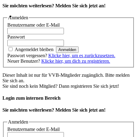
Sie möchten weiterlesen? Melden Sie sich jetzt an!
Anmelden
Benutzername oder E-Mail
Passwort
Angemeldet bleiben
Passwort vergessen?
Klicke hier, um es zurückzusetzen.
Neuer Benutzer?
Klicke hier, um dich zu registrieren.
Dieser Inhalt ist nur für VVB-Mitglieder zugänglich. Bitte melden
Sie sich an.
Sie sind noch kein Mitglied? Dann registrieren Sie sich jetzt!
Login zum internen Bereich
Sie möchten weiterlesen? Melden Sie sich jetzt an!
Anmelden
Benutzername oder E-Mail