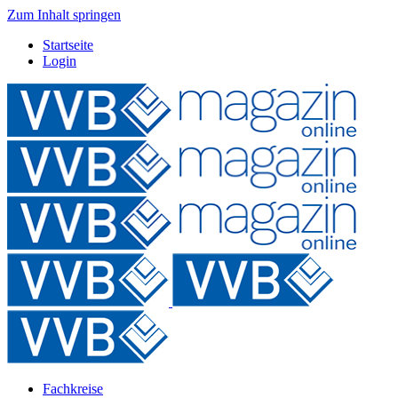
Zum Inhalt springen
Startseite
Login
Fachkreise