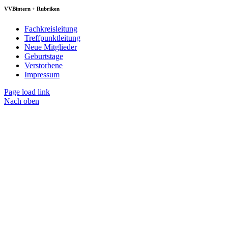
VVBintern + Rubriken
Fachkreisleitung
Treffpunktleitung
Neue Mitglieder
Geburtstage
Verstorbene
Impressum
Page load link
Nach oben