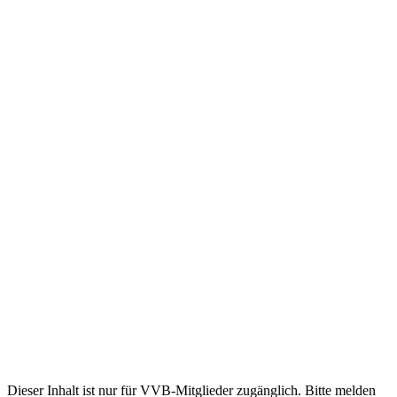
Dieser Inhalt ist nur für VVB-Mitglieder zugänglich. Bitte melden