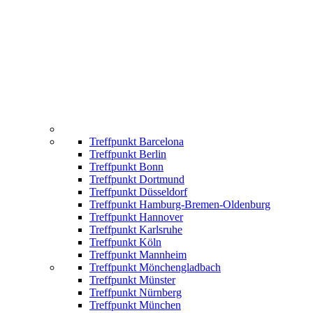
Treffpunkt Barcelona
Treffpunkt Berlin
Treffpunkt Bonn
Treffpunkt Dortmund
Treffpunkt Düsseldorf
Treffpunkt Hamburg-Bremen-Oldenburg
Treffpunkt Hannover
Treffpunkt Karlsruhe
Treffpunkt Köln
Treffpunkt Mannheim
Treffpunkt Mönchengladbach
Treffpunkt Münster
Treffpunkt Nürnberg
Treffpunkt München