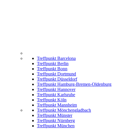
Treffpunkt Barcelona
Treffpunkt Berlin
Treffpunkt Bonn
Treffpunkt Dortmund
Treffpunkt Düsseldorf
Treffpunkt Hamburg-Bremen-Oldenburg
Treffpunkt Hannover
Treffpunkt Karlsruhe
Treffpunkt Köln
Treffpunkt Mannheim
Treffpunkt Mönchengladbach
Treffpunkt Münster
Treffpunkt Nürnberg
Treffpunkt München