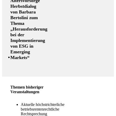
Altersvorsorge
Herbstdialog
von Barbara
Bertolini zum
Thema
„Herausforderung
bei der
Implementierung
von ESG in
Emerging
Markets“
Themen bisheriger
Veranstaltungen
Aktuelle höchstrichterliche
betriebsrentenrechtliche
Rechtsprechung