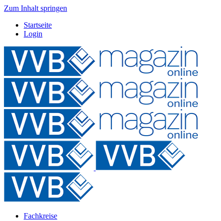
Zum Inhalt springen
Startseite
Login
Fachkreise