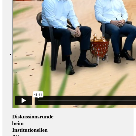
Diskussionsrunde
beim
Institutionellen