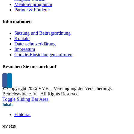
Mentorenprogramm
Partner & Förderer
Informationen
Satzung und Beitragsordnung
Kontakt
Datenschutzerklärung
Impressum
Cookie-Einstellungen aufrufen
Besuchen Sie uns auch auf
© Copyright
2026 VVB – Vereinigung der Versicherungs-
Betriebswirte e. V. | All Rights Reserved
Toggle Sliding Bar Area
Inhalt
Editorial
MV 2025