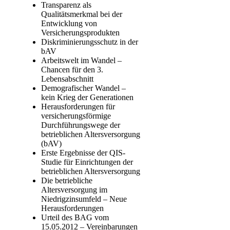
Transparenz als
Qualitätsmerkmal bei der
Entwicklung von
Versicherungsprodukten
Diskriminierungsschutz in der
bAV
Arbeitswelt im Wandel –
Chancen für den 3.
Lebensabschnitt
Demografischer Wandel –
kein Krieg der Generationen
Herausforderungen für
versicherungsförmige
Durchführungswege der
betrieblichen Altersversorgung
(bAV)
Erste Ergebnisse der QIS-
Studie für Einrichtungen der
betrieblichen Altersversorgung
Die betriebliche
Altersversorgung im
Niedrigzinsumfeld – Neue
Herausforderungen
Urteil des BAG vom
15.05.2012 – Vereinbarungen