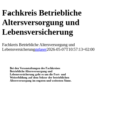
Fachkreis Betriebliche
Altersversorgung und
Lebensversicherung
Fachkreis Betriebliche Altersversorgung und
Lebensversicherung
gglaser
2026-05-07T10:57:13+02:00
Bei den Veranstaltungen des Fachkreises
Betriebliche Altersversorgung und
Lebensversicherung geht es um die Fort- und
Weiterbildung auf dem Sektor der betrieblichen
Altersversorgung im engsten und weitesten Sinne.