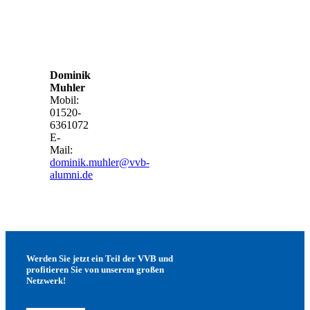
Dominik
Muhler
Mobil:
01520-
6361072
E-
Mail:
dominik.muhler@vvb-
alumni.de
Werden Sie jetzt ein Teil der VVB und
profitieren Sie von unserem großen
Netzwerk!