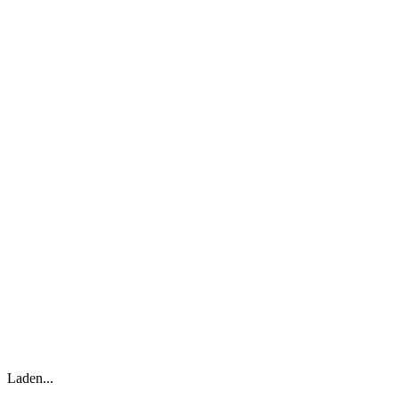
Laden...