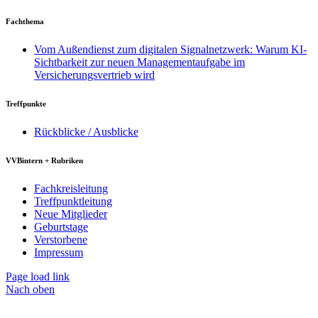
Fachthema
Vom Außendienst zum digitalen Signalnetzwerk: Warum KI-
Sichtbarkeit zur neuen Managementaufgabe im
Versicherungsvertrieb wird
Treffpunkte
Rückblicke / Ausblicke
VVBintern + Rubriken
Fachkreisleitung
Treffpunktleitung
Neue Mitglieder
Geburtstage
Verstorbene
Impressum
Page load link
Nach oben