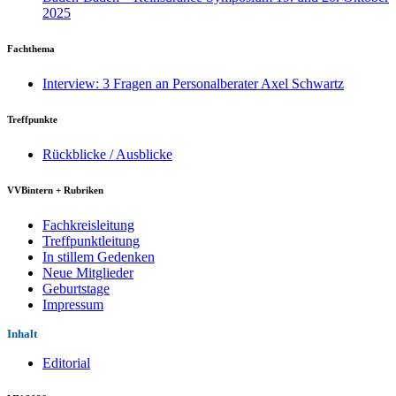
2025
Fachthema
Interview: 3 Fragen an Personalberater Axel Schwartz
Treffpunkte
Rückblicke / Ausblicke
VVBintern + Rubriken
Fachkreisleitung
Treffpunktleitung
In stillem Gedenken
Neue Mitglieder
Geburtstage
Impressum
Inhalt
Editorial