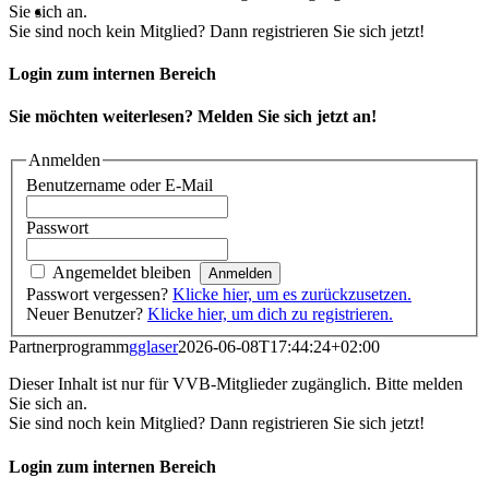
Sie sich an.
Sie sind noch kein Mitglied? Dann registrieren Sie sich jetzt!
Login zum internen Bereich
Sie möchten weiterlesen? Melden Sie sich jetzt an!
Anmelden
Benutzername oder E-Mail
Passwort
Angemeldet bleiben
Passwort vergessen?
Klicke hier, um es zurückzusetzen.
Neuer Benutzer?
Klicke hier, um dich zu registrieren.
Partnerprogramm
gglaser
2026-06-08T17:44:24+02:00
Dieser Inhalt ist nur für VVB-Mitglieder zugänglich. Bitte melden
Sie sich an.
Sie sind noch kein Mitglied? Dann registrieren Sie sich jetzt!
Login zum internen Bereich