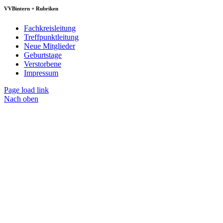
VVBintern + Rubriken
Fachkreisleitung
Treffpunktleitung
Neue Mitglieder
Geburtstage
Verstorbene
Impressum
Page load link
Nach oben