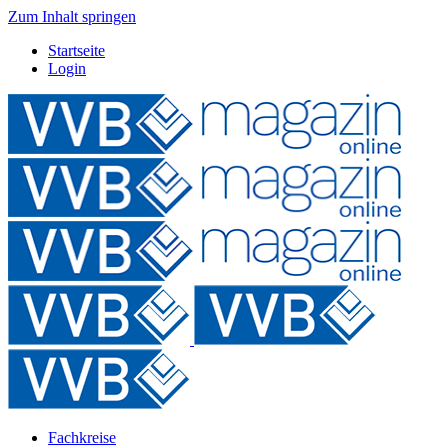
Zum Inhalt springen
Startseite
Login
Fachkreise