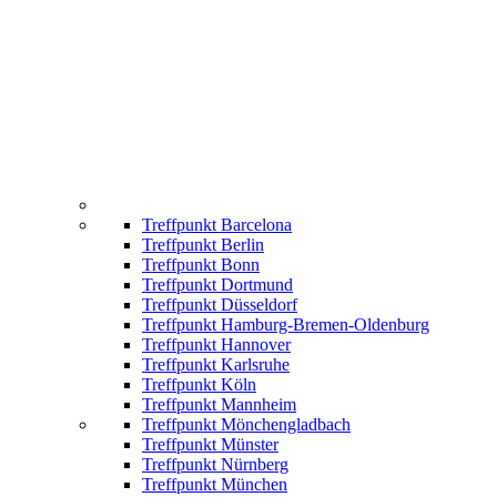
Treffpunkt Barcelona
Treffpunkt Berlin
Treffpunkt Bonn
Treffpunkt Dortmund
Treffpunkt Düsseldorf
Treffpunkt Hamburg-Bremen-Oldenburg
Treffpunkt Hannover
Treffpunkt Karlsruhe
Treffpunkt Köln
Treffpunkt Mannheim
Treffpunkt Mönchengladbach
Treffpunkt Münster
Treffpunkt Nürnberg
Treffpunkt München