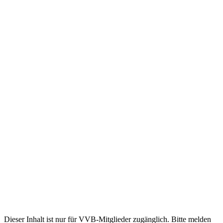
Dieser Inhalt ist nur für VVB-Mitglieder zugänglich. Bitte melden