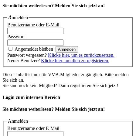
Sie möchten weiterlesen? Melden Sie sich jetzt an!
Anmelden
Benutzername oder E-Mail
Passwort
Angemeldet bleiben
Passwort vergessen?
Klicke hier, um es zurückzusetzen.
Neuer Benutzer?
Klicke hier, um dich zu registrieren.
Dieser Inhalt ist nur für VVB-Mitglieder zugänglich. Bitte melden
Sie sich an.
Sie sind noch kein Mitglied? Dann registrieren Sie sich jetzt!
Login zum internen Bereich
Sie möchten weiterlesen? Melden Sie sich jetzt an!
Anmelden
Benutzername oder E-Mail