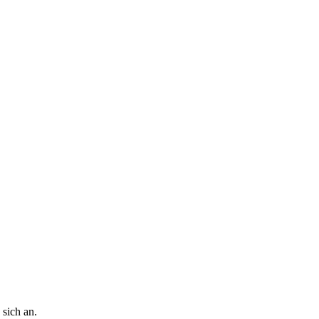
 sich an.