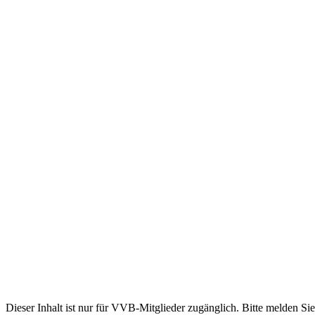
Dieser Inhalt ist nur für VVB-Mitglieder zugänglich. Bitte melden Sie