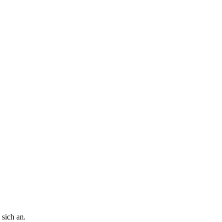
 sich an.