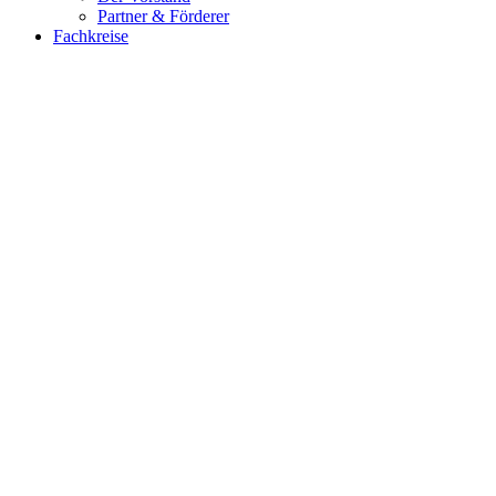
Partner & Förderer
Fachkreise