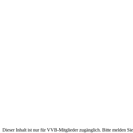
Dieser Inhalt ist nur für VVB-Mitglieder zugänglich. Bitte melden Sie