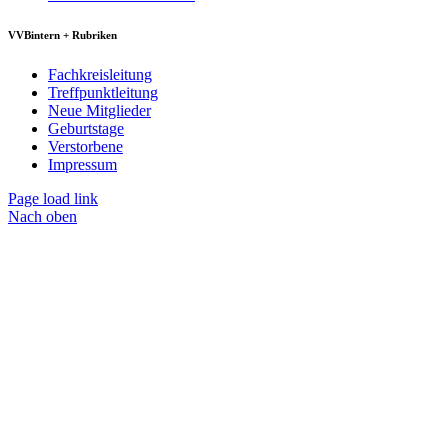
VVBintern + Rubriken
Fachkreisleitung
Treffpunktleitung
Neue Mitglieder
Geburtstage
Verstorbene
Impressum
Page load link
Nach oben