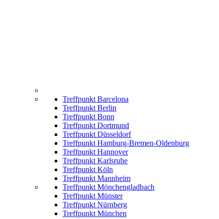
Treffpunkt Barcelona
Treffpunkt Berlin
Treffpunkt Bonn
Treffpunkt Dortmund
Treffpunkt Düsseldorf
Treffpunkt Hamburg-Bremen-Oldenburg
Treffpunkt Hannover
Treffpunkt Karlsruhe
Treffpunkt Köln
Treffpunkt Mannheim
Treffpunkt Mönchengladbach
Treffpunkt Münster
Treffpunkt Nürnberg
Treffpunkt München