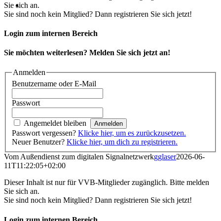
Sie sich an.
Sie sind noch kein Mitglied? Dann registrieren Sie sich jetzt!
Login zum internen Bereich
Sie möchten weiterlesen? Melden Sie sich jetzt an!
Anmelden
Benutzername oder E-Mail
Passwort
Angemeldet bleiben
Passwort vergessen?
Klicke hier, um es zurückzusetzen.
Neuer Benutzer?
Klicke hier, um dich zu registrieren.
Vom Außendienst zum digitalen Signalnetzwerk
gglaser
2026-06-
11T11:22:05+02:00
Dieser Inhalt ist nur für VVB-Mitglieder zugänglich. Bitte melden
Sie sich an.
Sie sind noch kein Mitglied? Dann registrieren Sie sich jetzt!
Login zum internen Bereich