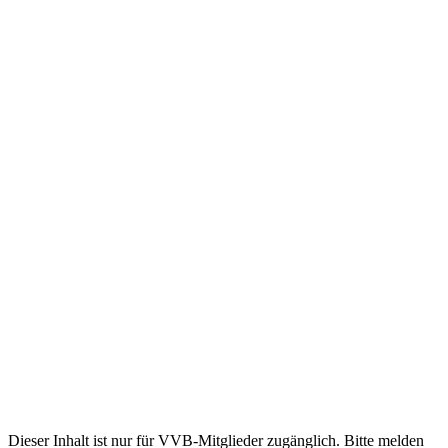
Dieser Inhalt ist nur für VVB-Mitglieder zugänglich. Bitte melden