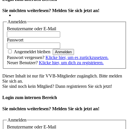
Sie möchten weiterlesen? Melden Sie sich jetzt an!
Anmelden
Benutzername oder E-Mail
Passwort
Angemeldet bleiben
Passwort vergessen?
Klicke hier, um es zurückzusetzen.
Neuer Benutzer?
Klicke hier, um dich zu registrieren.
Dieser Inhalt ist nur für VVB-Mitglieder zugänglich. Bitte melden
Sie sich an.
Sie sind noch kein Mitglied? Dann registrieren Sie sich jetzt!
Login zum internen Bereich
Sie möchten weiterlesen? Melden Sie sich jetzt an!
Anmelden
Benutzername oder E-Mail