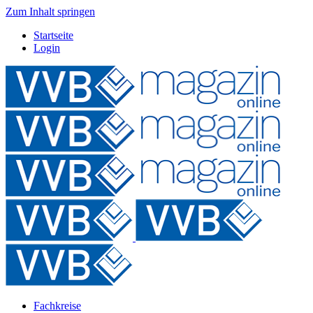
Zum Inhalt springen
Startseite
Login
Fachkreise