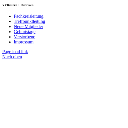
VVBintern + Rubriken
Fachkreisleitung
Treffpunktleitung
Neue Mitglieder
Geburtstage
Verstorbene
Impressum
Page load link
Nach oben