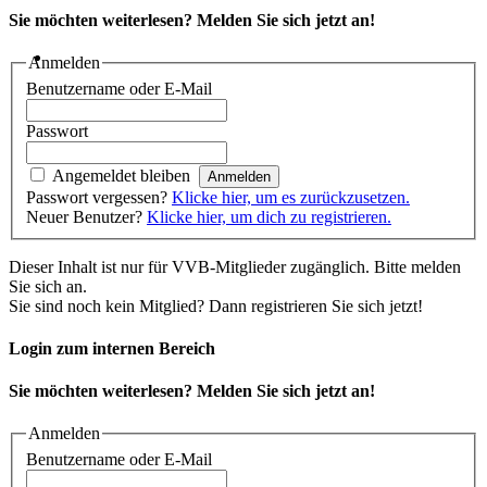
Sie möchten weiterlesen? Melden Sie sich jetzt an!
Anmelden
Benutzername oder E-Mail
Passwort
Angemeldet bleiben
Passwort vergessen?
Klicke hier, um es zurückzusetzen.
Neuer Benutzer?
Klicke hier, um dich zu registrieren.
Dieser Inhalt ist nur für VVB-Mitglieder zugänglich. Bitte melden
Sie sich an.
Sie sind noch kein Mitglied? Dann registrieren Sie sich jetzt!
Login zum internen Bereich
Sie möchten weiterlesen? Melden Sie sich jetzt an!
Anmelden
Benutzername oder E-Mail