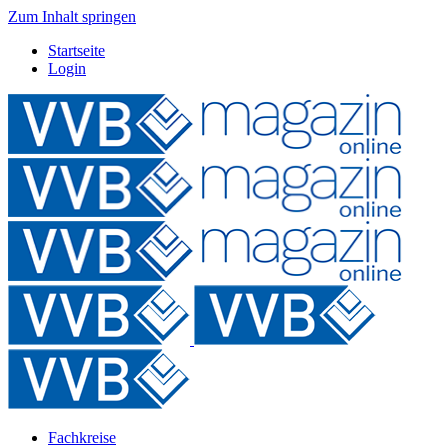
Zum Inhalt springen
Startseite
Login
Fachkreise