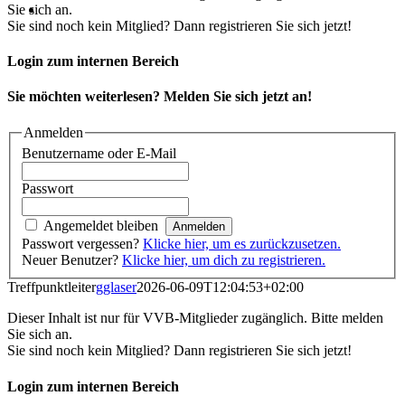
Sie sich an.
Sie sind noch kein Mitglied? Dann registrieren Sie sich jetzt!
Login zum internen Bereich
Sie möchten weiterlesen? Melden Sie sich jetzt an!
Anmelden
Benutzername oder E-Mail
Passwort
Angemeldet bleiben
Passwort vergessen?
Klicke hier, um es zurückzusetzen.
Neuer Benutzer?
Klicke hier, um dich zu registrieren.
Treffpunktleiter
gglaser
2026-06-09T12:04:53+02:00
Dieser Inhalt ist nur für VVB-Mitglieder zugänglich. Bitte melden
Sie sich an.
Sie sind noch kein Mitglied? Dann registrieren Sie sich jetzt!
Login zum internen Bereich