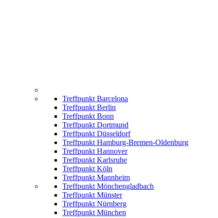
Treffpunkt Barcelona
Treffpunkt Berlin
Treffpunkt Bonn
Treffpunkt Dortmund
Treffpunkt Düsseldorf
Treffpunkt Hamburg-Bremen-Oldenburg
Treffpunkt Hannover
Treffpunkt Karlsruhe
Treffpunkt Köln
Treffpunkt Mannheim
Treffpunkt Mönchengladbach
Treffpunkt Münster
Treffpunkt Nürnberg
Treffpunkt München