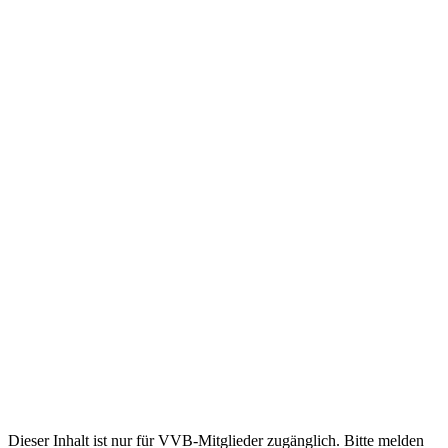
Dieser Inhalt ist nur für VVB-Mitglieder zugänglich. Bitte melden