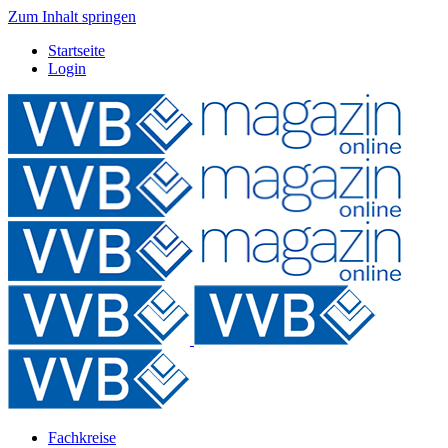
Zum Inhalt springen
Startseite
Login
Fachkreise