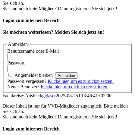
Sie sich an.
Sie sind noch kein Mitglied? Dann registrieren Sie sich jetzt!
Login zum internen Bereich
Sie möchten weiterlesen? Melden Sie sich jetzt an!
Anmelden
Benutzername oder E-Mail
Passwort
Angemeldet bleiben
Passwort vergessen?
Klicke hier, um es zurückzusetzen.
Neuer Benutzer?
Klicke hier, um dich zu registrieren.
Fachkreise: Ausblick
gglaser
2025-08-25T13:46:41+02:00
Dieser Inhalt ist nur für VVB-Mitglieder zugänglich. Bitte melden
Sie sich an.
Sie sind noch kein Mitglied? Dann registrieren Sie sich jetzt!
Login zum internen Bereich