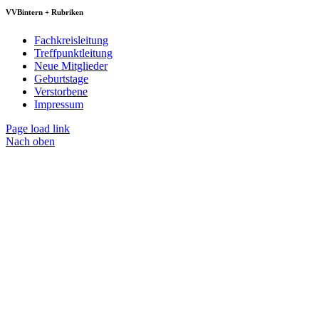
VVBintern + Rubriken
Fachkreisleitung
Treffpunktleitung
Neue Mitglieder
Geburtstage
Verstorbene
Impressum
Page load link
Nach oben