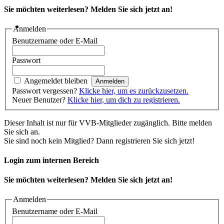
Sie möchten weiterlesen? Melden Sie sich jetzt an!
Anmelden
Benutzername oder E-Mail
Passwort
Angemeldet bleiben
Passwort vergessen?
Klicke hier, um es zurückzusetzen.
Neuer Benutzer?
Klicke hier, um dich zu registrieren.
Dieser Inhalt ist nur für VVB-Mitglieder zugänglich. Bitte melden
Sie sich an.
Sie sind noch kein Mitglied? Dann registrieren Sie sich jetzt!
Login zum internen Bereich
Sie möchten weiterlesen? Melden Sie sich jetzt an!
Anmelden
Benutzername oder E-Mail