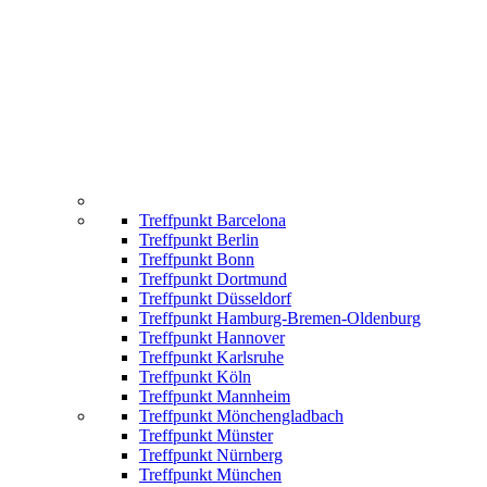
Treffpunkt Barcelona
Treffpunkt Berlin
Treffpunkt Bonn
Treffpunkt Dortmund
Treffpunkt Düsseldorf
Treffpunkt Hamburg-Bremen-Oldenburg
Treffpunkt Hannover
Treffpunkt Karlsruhe
Treffpunkt Köln
Treffpunkt Mannheim
Treffpunkt Mönchengladbach
Treffpunkt Münster
Treffpunkt Nürnberg
Treffpunkt München