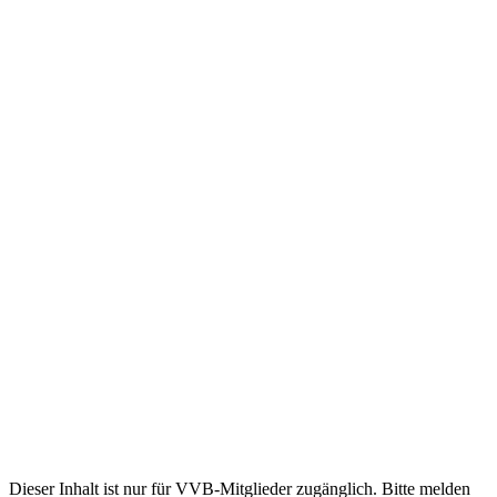
Dieser Inhalt ist nur für VVB-Mitglieder zugänglich. Bitte melden