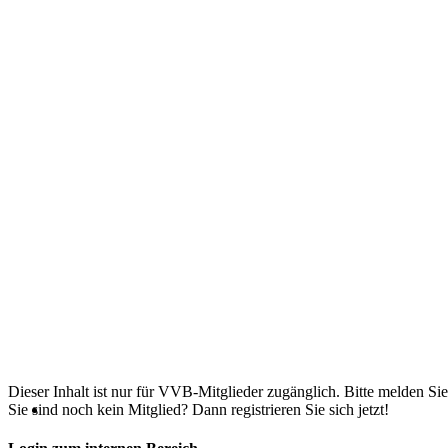
Dieser Inhalt ist nur für VVB-Mitglieder zugänglich. Bitte melden Sie
Sie sind noch kein Mitglied? Dann registrieren Sie sich jetzt!