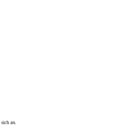
 sich an.