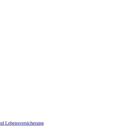
und Lebensversicherung