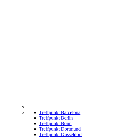
Treffpunkt Barcelona
Treffpunkt Berlin
Treffpunkt Bonn
Treffpunkt Dortmund
Treffpunkt Düsseldorf