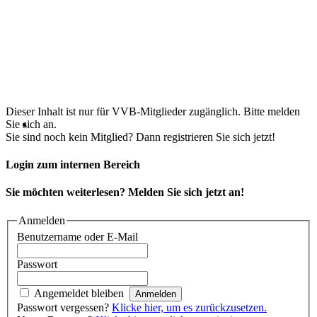
Dieser Inhalt ist nur für VVB-Mitglieder zugänglich. Bitte melden
Sie sich an.
Sie sind noch kein Mitglied? Dann registrieren Sie sich jetzt!
Login zum internen Bereich
Sie möchten weiterlesen? Melden Sie sich jetzt an!
Anmelden
Benutzername oder E-Mail
Passwort
Angemeldet bleiben
Passwort vergessen?
Klicke hier, um es zurückzusetzen.