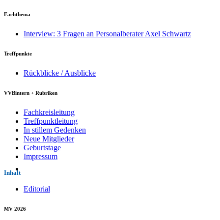
Fachthema
Interview: 3 Fragen an Personalberater Axel Schwartz
Treffpunkte
Rückblicke / Ausblicke
VVBintern + Rubriken
Fachkreisleitung
Treffpunktleitung
In stillem Gedenken
Neue Mitglieder
Geburtstage
Impressum
Inhalt
Editorial
MV 2026