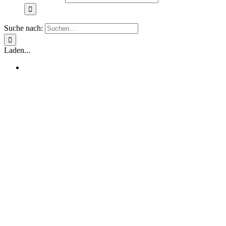
Suche nach:
Laden...