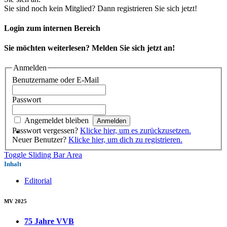
Sie sind noch kein Mitglied? Dann registrieren Sie sich jetzt!
Login zum internen Bereich
Sie möchten weiterlesen? Melden Sie sich jetzt an!
Anmelden
Benutzername oder E-Mail
Passwort
Angemeldet bleiben
Passwort vergessen?
Klicke hier, um es zurückzusetzen.
Neuer Benutzer?
Klicke hier, um dich zu registrieren.
Toggle Sliding Bar Area
Inhalt
Editorial
MV 2025
75 Jahre VVB