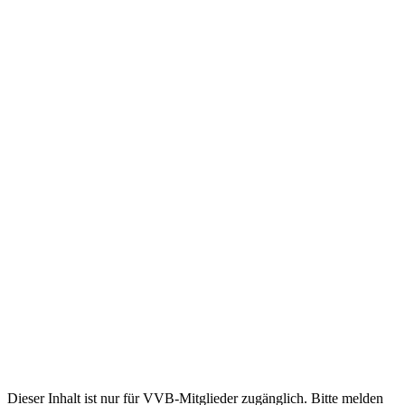
Dieser Inhalt ist nur für VVB-Mitglieder zugänglich. Bitte melden