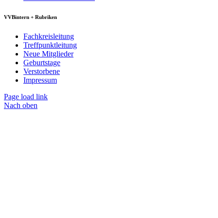
VVBintern + Rubriken
Fachkreisleitung
Treffpunktleitung
Neue Mitglieder
Geburtstage
Verstorbene
Impressum
Page load link
Nach oben