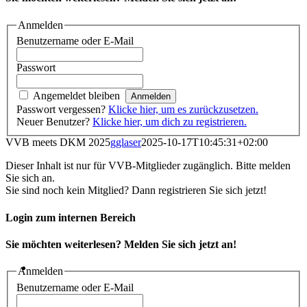
Anmelden
Benutzername oder E-Mail
Passwort
Angemeldet bleiben
Passwort vergessen?
Klicke hier, um es zurückzusetzen.
Neuer Benutzer?
Klicke hier, um dich zu registrieren.
VVB meets DKM 2025
gglaser
2025-10-17T10:45:31+02:00
Dieser Inhalt ist nur für VVB-Mitglieder zugänglich. Bitte melden
Sie sich an.
Sie sind noch kein Mitglied? Dann registrieren Sie sich jetzt!
Login zum internen Bereich
Sie möchten weiterlesen? Melden Sie sich jetzt an!
Anmelden
Benutzername oder E-Mail