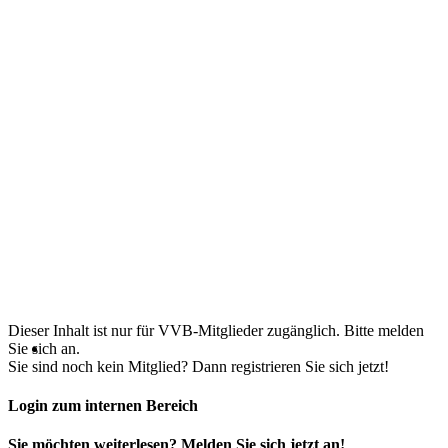
Dieser Inhalt ist nur für VVB-Mitglieder zugänglich. Bitte melden
Sie sich an.
Sie sind noch kein Mitglied? Dann registrieren Sie sich jetzt!
Login zum internen Bereich
Sie möchten weiterlesen? Melden Sie sich jetzt an!