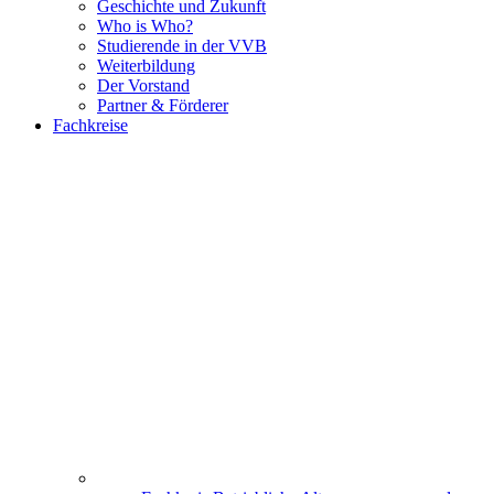
Geschichte und Zukunft
Who is Who?
Studierende in der VVB
Weiterbildung
Der Vorstand
Partner & Förderer
Fachkreise