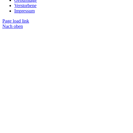
Geburtstage
Verstorbene
Impressum
Page load link
Nach oben