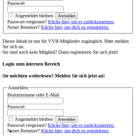
Passwort
Angemeldet bleiben
Passwort vergessen?
Klicke hier, um es zurückzusetzen.
Neuer Benutzer?
Klicke hier, um dich zu registrieren.
Dieser Inhalt ist nur für VVB-Mitglieder zugänglich. Bitte melden
Sie sich an.
Sie sind noch kein Mitglied? Dann registrieren Sie sich jetzt!
Login zum internen Bereich
Sie möchten weiterlesen? Melden Sie sich jetzt an!
Anmelden
Benutzername oder E-Mail
Passwort
Angemeldet bleiben
Passwort vergessen?
Klicke hier, um es zurückzusetzen.
Neuer Benutzer?
Klicke hier, um dich zu registrieren.