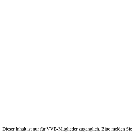
Dieser Inhalt ist nur für VVB-Mitglieder zugänglich. Bitte melden Sie