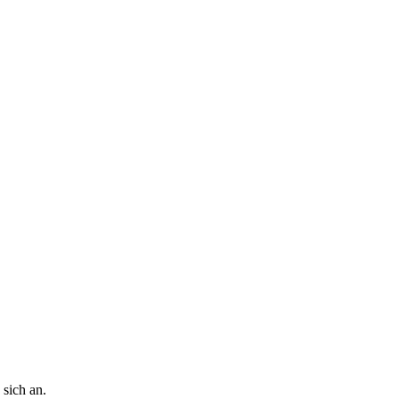
 sich an.