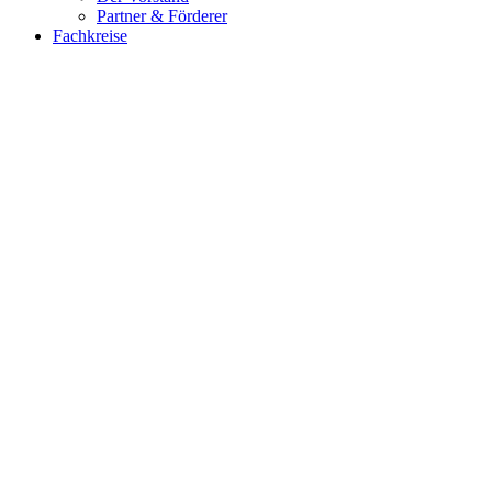
Partner & Förderer
Fachkreise