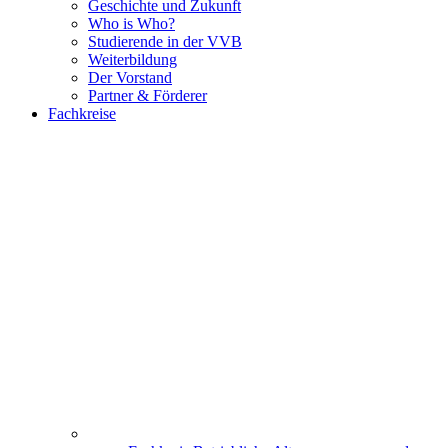
Geschichte und Zukunft
Who is Who?
Studierende in der VVB
Weiterbildung
Der Vorstand
Partner & Förderer
Fachkreise