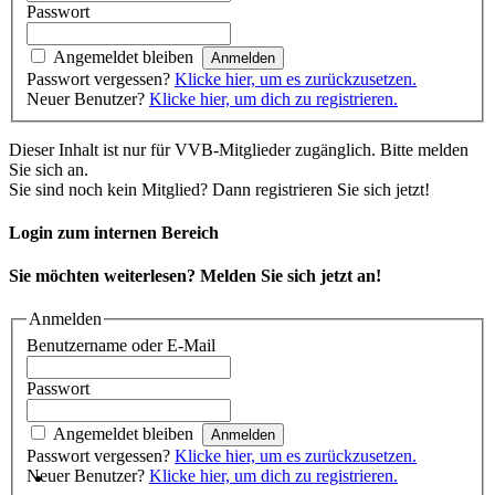
Passwort
Angemeldet bleiben
Passwort vergessen?
Klicke hier, um es zurückzusetzen.
Neuer Benutzer?
Klicke hier, um dich zu registrieren.
Dieser Inhalt ist nur für VVB-Mitglieder zugänglich. Bitte melden
Sie sich an.
Sie sind noch kein Mitglied? Dann registrieren Sie sich jetzt!
Login zum internen Bereich
Sie möchten weiterlesen? Melden Sie sich jetzt an!
Anmelden
Benutzername oder E-Mail
Passwort
Angemeldet bleiben
Passwort vergessen?
Klicke hier, um es zurückzusetzen.
Neuer Benutzer?
Klicke hier, um dich zu registrieren.