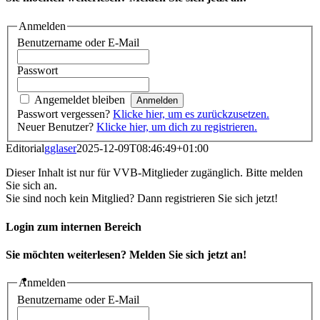
Anmelden
Benutzername oder E-Mail
Passwort
Angemeldet bleiben
Passwort vergessen?
Klicke hier, um es zurückzusetzen.
Neuer Benutzer?
Klicke hier, um dich zu registrieren.
Editorial
gglaser
2025-12-09T08:46:49+01:00
Dieser Inhalt ist nur für VVB-Mitglieder zugänglich. Bitte melden
Sie sich an.
Sie sind noch kein Mitglied? Dann registrieren Sie sich jetzt!
Login zum internen Bereich
Sie möchten weiterlesen? Melden Sie sich jetzt an!
Anmelden
Benutzername oder E-Mail