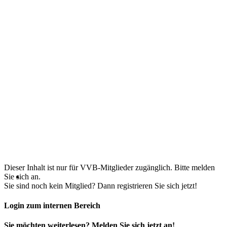
Dieser Inhalt ist nur für VVB-Mitglieder zugänglich. Bitte melden
Sie sich an.
Sie sind noch kein Mitglied? Dann registrieren Sie sich jetzt!
Login zum internen Bereich
Sie möchten weiterlesen? Melden Sie sich jetzt an!