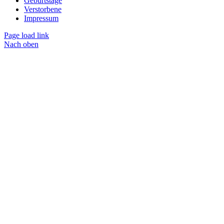
Geburtstage
Verstorbene
Impressum
Page load link
Nach oben