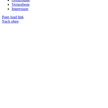
Geburtstage
Verstorbene
Impressum
Page load link
Nach oben