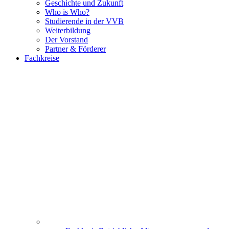
Geschichte und Zukunft
Who is Who?
Studierende in der VVB
Weiterbildung
Der Vorstand
Partner & Förderer
Fachkreise