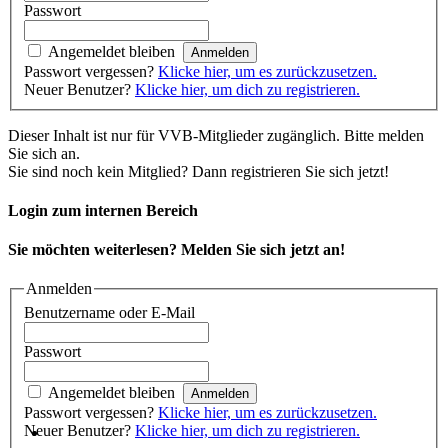
Passwort
Angemeldet bleiben
Passwort vergessen?
Klicke hier, um es zurückzusetzen.
Neuer Benutzer?
Klicke hier, um dich zu registrieren.
Dieser Inhalt ist nur für VVB-Mitglieder zugänglich. Bitte melden
Sie sich an.
Sie sind noch kein Mitglied? Dann registrieren Sie sich jetzt!
Login zum internen Bereich
Sie möchten weiterlesen? Melden Sie sich jetzt an!
Anmelden
Benutzername oder E-Mail
Passwort
Angemeldet bleiben
Passwort vergessen?
Klicke hier, um es zurückzusetzen.
Neuer Benutzer?
Klicke hier, um dich zu registrieren.