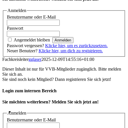
Anmelden
Benutzername oder E-Mail
Passwort
Angemeldet bleiben
Passwort vergessen?
Klicke hier, um es zurückzusetzen.
Neuer Benutzer?
Klicke hier, um dich zu registrieren.
Fachkreisleiter
gglaser
2025-12-09T14:55:16+01:00
Dieser Inhalt ist nur für VVB-Mitglieder zugänglich. Bitte melden
Sie sich an.
Sie sind noch kein Mitglied? Dann registrieren Sie sich jetzt!
Login zum internen Bereich
Sie möchten weiterlesen? Melden Sie sich jetzt an!
Anmelden
Benutzername oder E-Mail