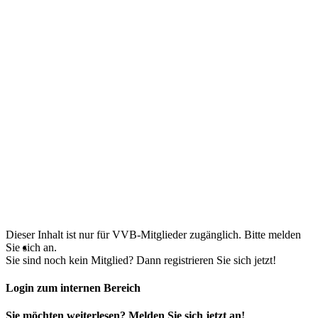
Dieser Inhalt ist nur für VVB-Mitglieder zugänglich. Bitte melden
Sie sich an.
Sie sind noch kein Mitglied? Dann registrieren Sie sich jetzt!
Login zum internen Bereich
Sie möchten weiterlesen? Melden Sie sich jetzt an!