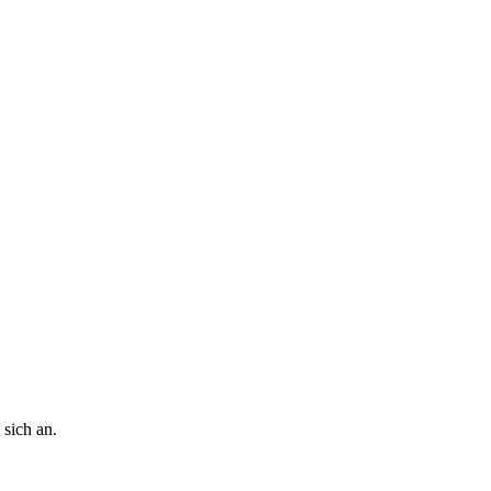
 sich an.