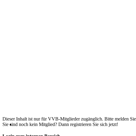
Dieser Inhalt ist nur für VVB-Mitglieder zugänglich. Bitte melden Sie
Sie sind noch kein Mitglied? Dann registrieren Sie sich jetzt!