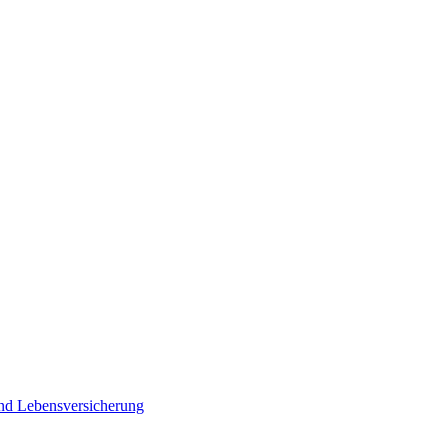
und Lebensversicherung