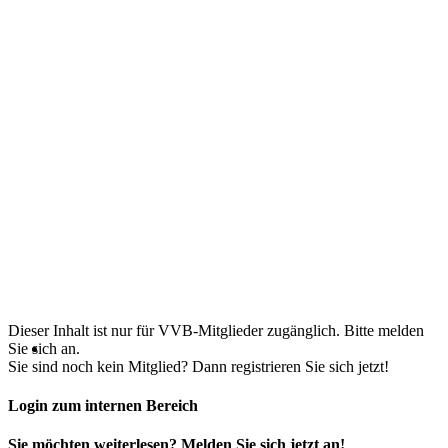
Dieser Inhalt ist nur für VVB-Mitglieder zugänglich. Bitte melden
Sie sich an.
Sie sind noch kein Mitglied? Dann registrieren Sie sich jetzt!
Login zum internen Bereich
Sie möchten weiterlesen? Melden Sie sich jetzt an!