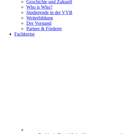
Geschichte und Zukunft
Who is Who?
Studierende in der VVB
Weiterbildung
Der Vorstand
Partner & Förderer
Fachkreise