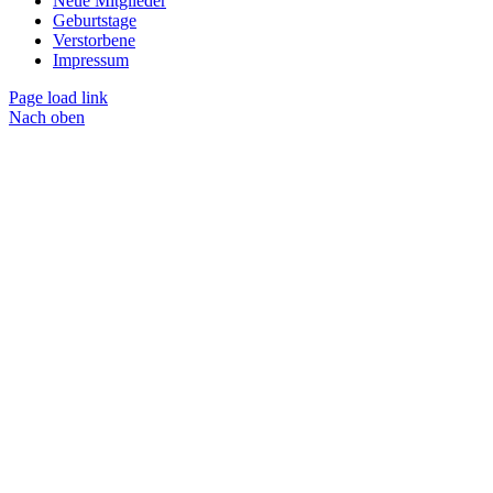
Neue Mitglieder
Geburtstage
Verstorbene
Impressum
Page load link
Nach oben