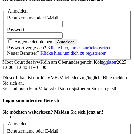
Anmelden
Benutzername oder E-Mail
Passwort
Angemeldet bleiben
Passwort vergessen?
Klicke hier, um es zurückzusetzen.
Neuer Benutzer?
Klicke hier, um dich zu registrieren.
Moot Court des ivwKöln am Oberlandesgericht Köln
gglaser
2025-
12-09T12:40:11+01:00
Dieser Inhalt ist nur für VVB-Mitglieder zugänglich. Bitte melden
Sie sich an.
Sie sind noch kein Mitglied? Dann registrieren Sie sich jetzt!
Login zum internen Bereich
Sie möchten weiterlesen? Melden Sie sich jetzt an!
Anmelden
Benutzername oder E-Mail