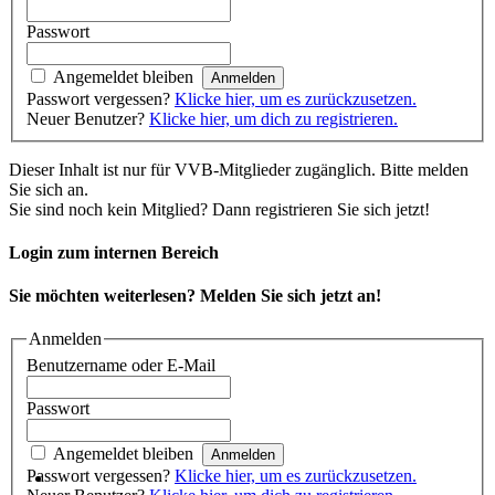
Passwort
Angemeldet bleiben
Passwort vergessen?
Klicke hier, um es zurückzusetzen.
Neuer Benutzer?
Klicke hier, um dich zu registrieren.
Dieser Inhalt ist nur für VVB-Mitglieder zugänglich. Bitte melden
Sie sich an.
Sie sind noch kein Mitglied? Dann registrieren Sie sich jetzt!
Login zum internen Bereich
Sie möchten weiterlesen? Melden Sie sich jetzt an!
Anmelden
Benutzername oder E-Mail
Passwort
Angemeldet bleiben
Passwort vergessen?
Klicke hier, um es zurückzusetzen.