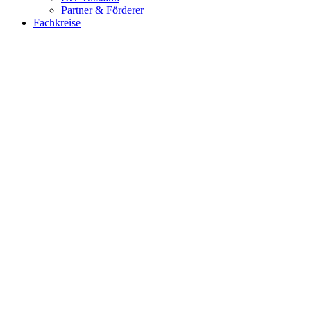
Partner & Förderer
Fachkreise