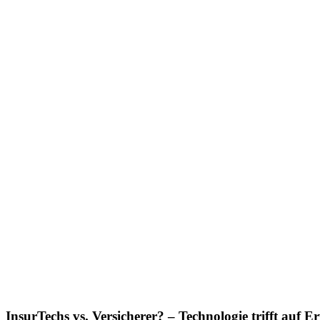
InsurTechs vs. Versicherer? – Technologie trifft auf 