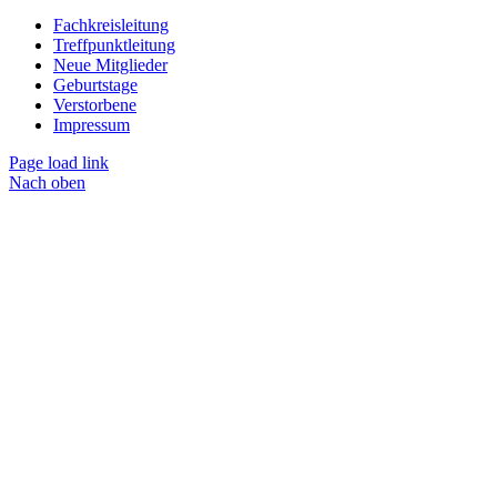
Fachkreisleitung
Treffpunktleitung
Neue Mitglieder
Geburtstage
Verstorbene
Impressum
Page load link
Nach oben