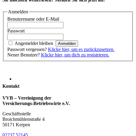
Anmelden
Benutzername oder E-Mail
Passwort
Angemeldet bleiben
Passwort vergessen?
Klicke hier, um es zurückzusetzen.
Neuer Benutzer?
Klicke hier, um dich zu registrieren.
Kontakt
VVB – Vereinigung der
Versicherungs-Betriebswirte e.V.
Geschäftsstelle
Broichmühlenstraße 4
50171 Kerpen
02237 52145