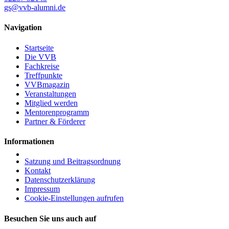
gs@vvb-alumni.de
Navigation
Startseite
Die VVB
Fachkreise
Treffpunkte
VVBmagazin
Veranstaltungen
Mitglied werden
Mentorenprogramm
Partner & Förderer
Informationen
Satzung und Beitragsordnung
Kontakt
Datenschutzerklärung
Impressum
Cookie-Einstellungen aufrufen
Besuchen Sie uns auch auf