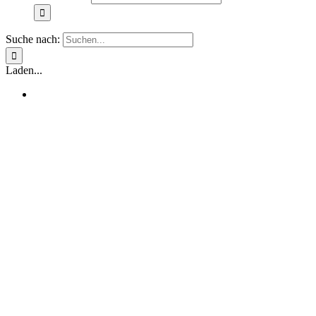
Suche nach:
Laden...