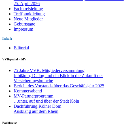
25. April 2026
Fachkreisleitung
Treffpunktleitung
Neue Mitglieder
Geburtstage
Impressum
Inhalt
Editorial
VVBspezial – MV
75 Jahre VVB: Mitgliederversammlung
Jubiläum, Dialog und ein Blick in die Zukunft der
Versicherungsbranche
Bericht des Vorstands über das Geschäftsjahr 2025
Kommersabend
MV-Partnerprogramm
…unter, auf und über der Stadt Köln
Dachführung Kölner Dom
Ausklang auf dem Rhein
Fachkreise