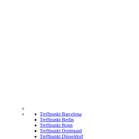
Treffpunkt Barcelona
Treffpunkt Berlin
Treffpunkt Bonn
Treffpunkt Dortmund
Treffpunkt Düsseldorf