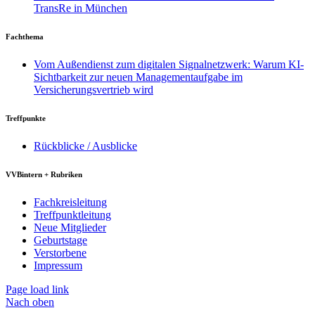
TransRe in München
Fachthema
Vom Außendienst zum digitalen Signalnetzwerk: Warum KI-
Sichtbarkeit zur neuen Managementaufgabe im
Versicherungsvertrieb wird
Treffpunkte
Rückblicke / Ausblicke
VVBintern + Rubriken
Fachkreisleitung
Treffpunktleitung
Neue Mitglieder
Geburtstage
Verstorbene
Impressum
Page load link
Nach oben