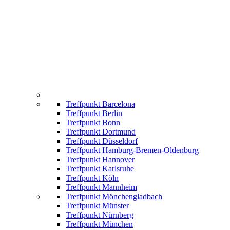
Treffpunkt Barcelona
Treffpunkt Berlin
Treffpunkt Bonn
Treffpunkt Dortmund
Treffpunkt Düsseldorf
Treffpunkt Hamburg-Bremen-Oldenburg
Treffpunkt Hannover
Treffpunkt Karlsruhe
Treffpunkt Köln
Treffpunkt Mannheim
Treffpunkt Mönchengladbach
Treffpunkt Münster
Treffpunkt Nürnberg
Treffpunkt München