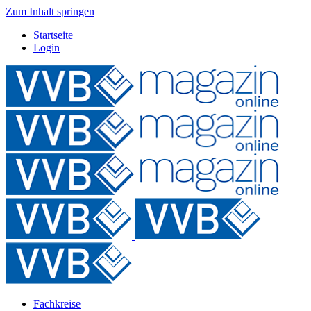
Zum Inhalt springen
Startseite
Login
Fachkreise