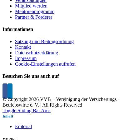
Veranstaltungen
Mitglied werden
Mentorenprogramm
Partner & Förderer
Informationen
Satzung und Beitragsordnung
Kontakt
Datenschutzerklärung
Impressum
Cookie-Einstellungen aufrufen
Besuchen Sie uns auch auf
© Copyright
2026 VVB – Vereinigung der Versicherungs-
Betriebswirte e. V. | All Rights Reserved
Toggle Sliding Bar Area
Inhalt
Editorial
MV 2025