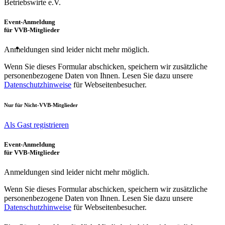
Betriebswirte e.V.
Event-Anmeldung
für VVB-Mitglieder
Anmeldungen sind leider nicht mehr möglich.
Wenn Sie dieses Formular abschicken, speichern wir zusätzliche
personenbezogene Daten von Ihnen. Lesen Sie dazu unsere
Datenschutzhinweise
für Webseitenbesucher.
Nur für
Nicht
-VVB-Mitglieder
Als Gast registrieren
Event-Anmeldung
für VVB-Mitglieder
Anmeldungen sind leider nicht mehr möglich.
Wenn Sie dieses Formular abschicken, speichern wir zusätzliche
personenbezogene Daten von Ihnen. Lesen Sie dazu unsere
Datenschutzhinweise
für Webseitenbesucher.