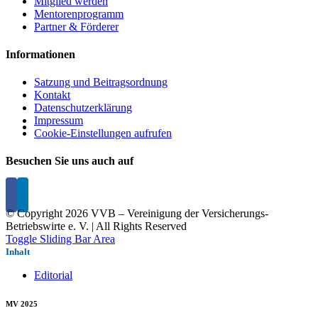
Mitglied werden
Mentorenprogramm
Partner & Förderer
Informationen
Satzung und Beitragsordnung
Kontakt
Datenschutzerklärung
Impressum
Cookie-Einstellungen aufrufen
Besuchen Sie uns auch auf
© Copyright
2026 VVB – Vereinigung der Versicherungs-
Betriebswirte e. V. | All Rights Reserved
Toggle Sliding Bar Area
Inhalt
Editorial
MV 2025