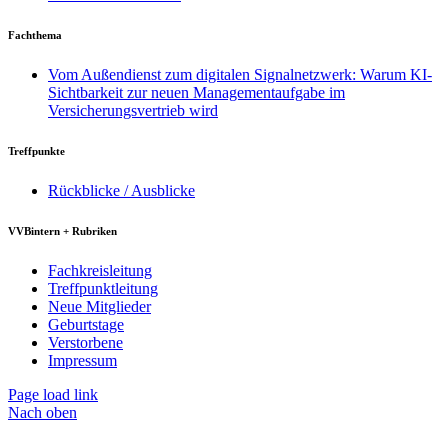
Fachthema
Vom Außendienst zum digitalen Signalnetzwerk: Warum KI-
Sichtbarkeit zur neuen Managementaufgabe im
Versicherungsvertrieb wird
Treffpunkte
Rückblicke / Ausblicke
VVBintern + Rubriken
Fachkreisleitung
Treffpunktleitung
Neue Mitglieder
Geburtstage
Verstorbene
Impressum
Page load link
Nach oben