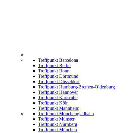
Treffpunkt Barcelona
Treffpunkt Berlin
Treffpunkt Bonn
Treffpunkt Dortmund
Treffpunkt Düsseldorf
Treffpunkt Hamburg-Bremen-Oldenburg
Treffpunkt Hannover
Treffpunkt Karlsruhe
Treffpunkt Köln
Treffpunkt Mannheim
Treffpunkt Mönchengladbach
Treffpunkt Münster
Treffpunkt Nürnberg
Treffpunkt München