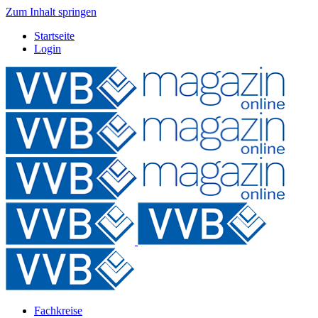
Zum Inhalt springen
Startseite
Login
Fachkreise