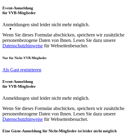
Event-Anmeldung
für VVB-Mitglieder
Anmeldungen sind leider nicht mehr möglich.
Wenn Sie dieses Formular abschicken, speichern wir zusätzliche
personenbezogene Daten von Ihnen. Lesen Sie dazu unsere
Datenschutzhinweise
für Webseitenbesucher.
Nur für
Nicht
-VVB-Mitglieder
Als Gast registrieren
Event-Anmeldung
für VVB-Mitglieder
Anmeldungen sind leider nicht mehr möglich.
Wenn Sie dieses Formular abschicken, speichern wir zusätzliche
personenbezogene Daten von Ihnen. Lesen Sie dazu unsere
Datenschutzhinweise
für Webseitenbesucher.
Eine Gäste-Anmeldung für Nicht-Mitglieder ist leider nicht möglich