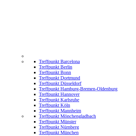
Treffpunkt Barcelona
Treffpunkt Berlin
Treffpunkt Bonn
Treffpunkt Dortmund
Treffpunkt Düsseldorf
Treffpunkt Hamburg-Bremen-Oldenburg
Treffpunkt Hannover
Treffpunkt Karlsruhe
Treffpunkt Köln
Treffpunkt Mannheim
Treffpunkt Mönchengladbach
Treffpunkt Münster
Treffpunkt Nürnberg
Treffpunkt München