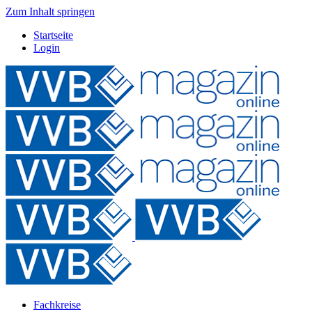
Zum Inhalt springen
Startseite
Login
Fachkreise