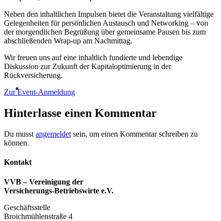
Neben den inhaltlichen Impulsen bietet die Veranstaltung vielfältige
Gelegenheiten für persönlichen Austausch und Networking – von
der morgendlichen Begrüßung über gemeinsame Pausen bis zum
abschließenden Wrap-up am Nachmittag.
Wir freuen uns auf eine inhaltlich fundierte und lebendige
Diskussion zur Zukunft der Kapitaloptimierung in der
Rückversicherung.
Zur Event-Anmeldung
Hinterlasse einen Kommentar
Du musst
angemeldet
sein, um einen Kommentar schreiben zu
können.
Kontakt
VVB – Vereinigung der
Versicherungs-Betriebswirte e.V.
Geschäftsstelle
Broichmühlenstraße 4