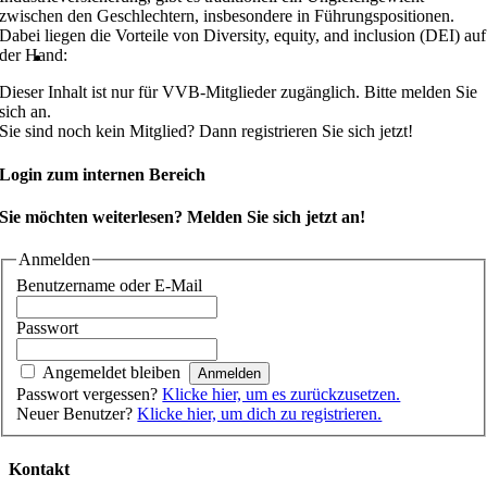
zwischen den Geschlechtern, insbesondere in Führungspositionen.
Dabei liegen die Vorteile von Diversity, equity, and inclusion (DEI) auf
der Hand:
Dieser Inhalt ist nur für VVB-Mitglieder zugänglich. Bitte melden Sie
sich an.
Sie sind noch kein Mitglied? Dann registrieren Sie sich jetzt!
Login zum internen Bereich
Sie möchten weiterlesen? Melden Sie sich jetzt an!
Anmelden
Benutzername oder E-Mail
Passwort
Angemeldet bleiben
Passwort vergessen?
Klicke hier, um es zurückzusetzen.
Neuer Benutzer?
Klicke hier, um dich zu registrieren.
Kontakt