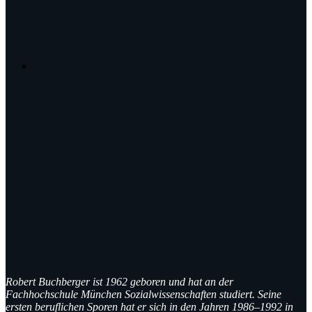
Robert Buchberger ist 1962 geboren und hat an der
Fachhochschule München Sozialwissenschaften studiert. Seine
ersten beruflichen Sporen hat er sich in den Jahren 1986–1992 in