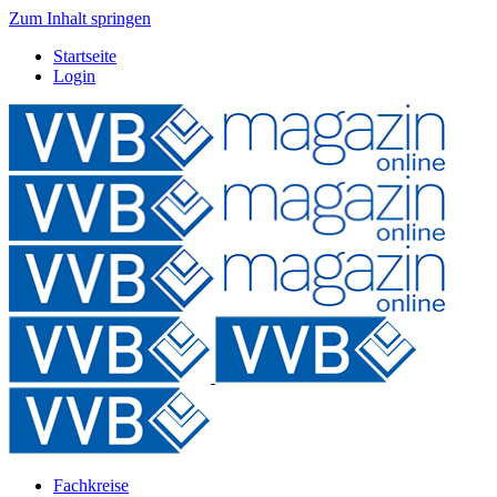
Zum Inhalt springen
Startseite
Login
Fachkreise