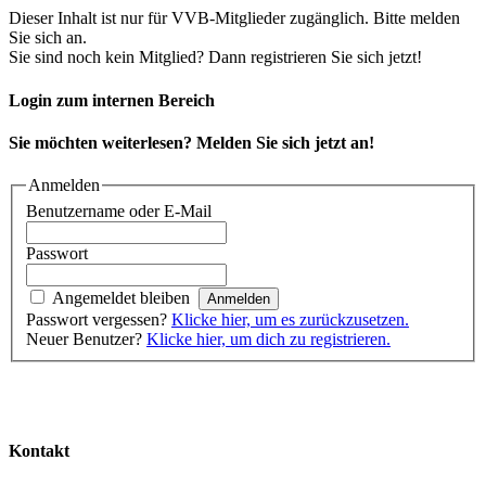
Dieser Inhalt ist nur für VVB-Mitglieder zugänglich. Bitte melden
Sie sich an.
Sie sind noch kein Mitglied? Dann registrieren Sie sich jetzt!
Login zum internen Bereich
Sie möchten weiterlesen? Melden Sie sich jetzt an!
Anmelden
Benutzername oder E-Mail
Passwort
Angemeldet bleiben
Passwort vergessen?
Klicke hier, um es zurückzusetzen.
Neuer Benutzer?
Klicke hier, um dich zu registrieren.
Kontakt