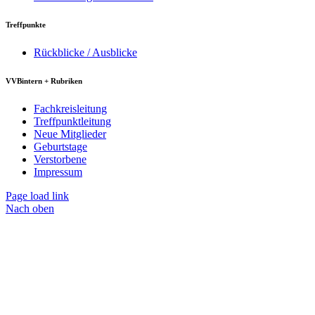
Treffpunkte
Rückblicke / Ausblicke
VVBintern + Rubriken
Fachkreisleitung
Treffpunktleitung
Neue Mitglieder
Geburtstage
Verstorbene
Impressum
Page load link
Nach oben