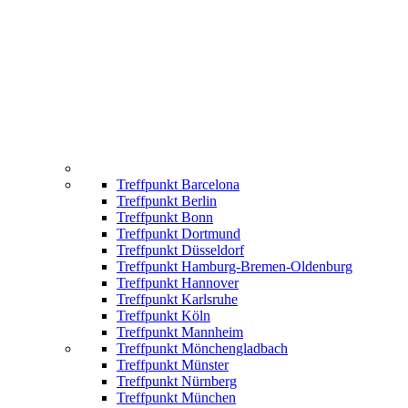
Treffpunkt Barcelona
Treffpunkt Berlin
Treffpunkt Bonn
Treffpunkt Dortmund
Treffpunkt Düsseldorf
Treffpunkt Hamburg-Bremen-Oldenburg
Treffpunkt Hannover
Treffpunkt Karlsruhe
Treffpunkt Köln
Treffpunkt Mannheim
Treffpunkt Mönchengladbach
Treffpunkt Münster
Treffpunkt Nürnberg
Treffpunkt München