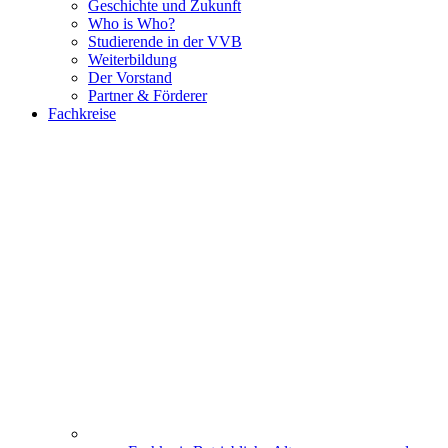
Geschichte und Zukunft
Who is Who?
Studierende in der VVB
Weiterbildung
Der Vorstand
Partner & Förderer
Fachkreise