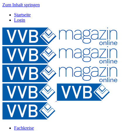
Zum Inhalt springen
Startseite
Login
Fachkreise