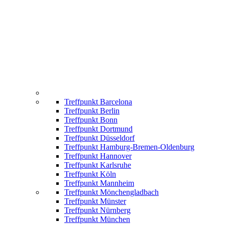
Treffpunkt Barcelona
Treffpunkt Berlin
Treffpunkt Bonn
Treffpunkt Dortmund
Treffpunkt Düsseldorf
Treffpunkt Hamburg-Bremen-Oldenburg
Treffpunkt Hannover
Treffpunkt Karlsruhe
Treffpunkt Köln
Treffpunkt Mannheim
Treffpunkt Mönchengladbach
Treffpunkt Münster
Treffpunkt Nürnberg
Treffpunkt München