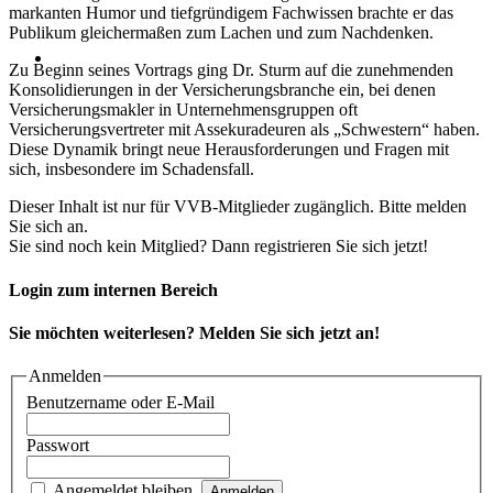
markanten Humor und tiefgründigem Fachwissen brachte er das
Publikum gleichermaßen zum Lachen und zum Nachdenken.
Zu Beginn seines Vortrags ging Dr. Sturm auf die zunehmenden
Konsolidierungen in der Versicherungsbranche ein, bei denen
Versicherungsmakler in Unternehmensgruppen oft
Versicherungsvertreter mit Assekuradeuren als „Schwestern“ haben.
Diese Dynamik bringt neue Herausforderungen und Fragen mit
sich, insbesondere im Schadensfall.
Dieser Inhalt ist nur für VVB-Mitglieder zugänglich. Bitte melden
Sie sich an.
Sie sind noch kein Mitglied? Dann registrieren Sie sich jetzt!
Login zum internen Bereich
Sie möchten weiterlesen? Melden Sie sich jetzt an!
Anmelden
Benutzername oder E-Mail
Passwort
Angemeldet bleiben