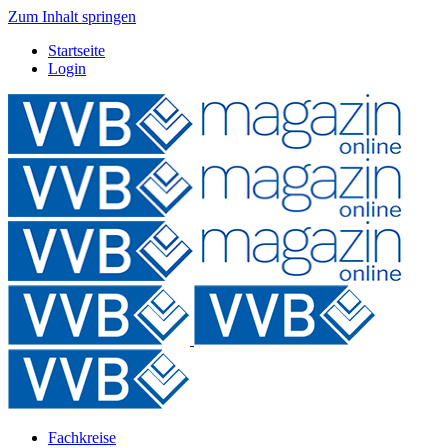
Zum Inhalt springen
Startseite
Login
Fachkreise