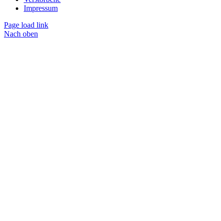
Impressum
Page load link
Nach oben