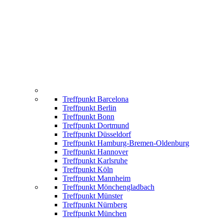
Treffpunkt Barcelona
Treffpunkt Berlin
Treffpunkt Bonn
Treffpunkt Dortmund
Treffpunkt Düsseldorf
Treffpunkt Hamburg-Bremen-Oldenburg
Treffpunkt Hannover
Treffpunkt Karlsruhe
Treffpunkt Köln
Treffpunkt Mannheim
Treffpunkt Mönchengladbach
Treffpunkt Münster
Treffpunkt Nürnberg
Treffpunkt München