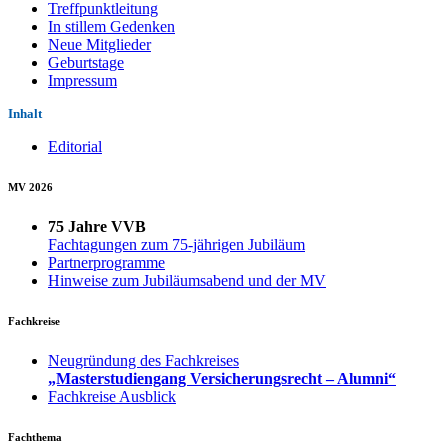
Treffpunktleitung
In stillem Gedenken
Neue Mitglieder
Geburtstage
Impressum
Inhalt
Editorial
MV 2026
75 Jahre VVB
Fachtagungen zum 75-jährigen Jubiläum
Partnerprogramme
Hinweise zum Jubiläumsabend und der MV
Fachkreise
Neugründung des Fachkreises
„Masterstudiengang Versicherungsrecht – Alumni“
Fachkreise Ausblick
Fachthema