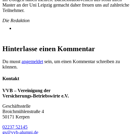
Master an der Uni Leipzig gemacht daher freuen uns auf zahlreiche
Teilnehmer.
Die Redaktion
Hinterlasse einen Kommentar
Du musst
angemeldet
sein, um einen Kommentar schreiben zu
können.
Kontakt
VVB – Vereinigung der
Versicherungs-Betriebswirte e.V.
Geschäftsstelle
Broichmühlenstraße 4
50171 Kerpen
02237 52145
gs@vvb-alumni.de