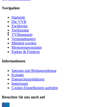
Navigation
Startseite
Die VVB
Fachkreise
Treffpunkte
VVBmagazin
Veranstaltungen
Mitglied werden
Mentorenprogramm
Partner & Förderer
Informationen
Satzung und Beitragsordnung
Kontakt
Datenschutzerklärung
Impressum
Cookie-Einstellungen aufrufen
Besuchen Sie uns auch auf