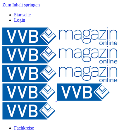
Zum Inhalt springen
Startseite
Login
Fachkreise