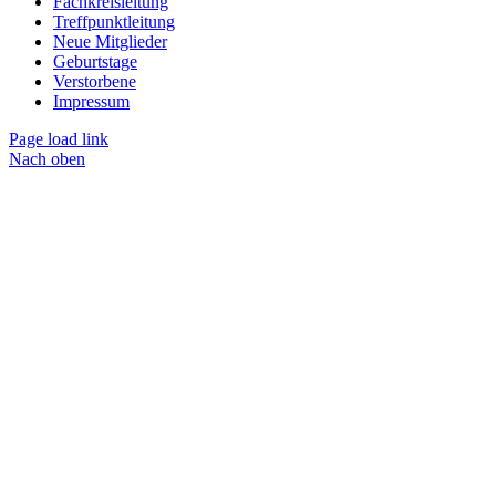
Fachkreisleitung
Treffpunktleitung
Neue Mitglieder
Geburtstage
Verstorbene
Impressum
Page load link
Nach oben