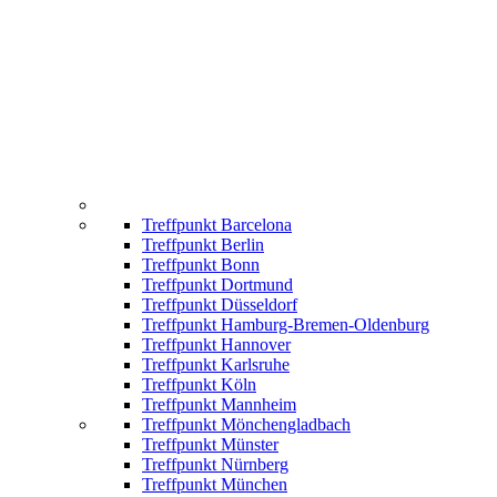
Treffpunkt Barcelona
Treffpunkt Berlin
Treffpunkt Bonn
Treffpunkt Dortmund
Treffpunkt Düsseldorf
Treffpunkt Hamburg-Bremen-Oldenburg
Treffpunkt Hannover
Treffpunkt Karlsruhe
Treffpunkt Köln
Treffpunkt Mannheim
Treffpunkt Mönchengladbach
Treffpunkt Münster
Treffpunkt Nürnberg
Treffpunkt München