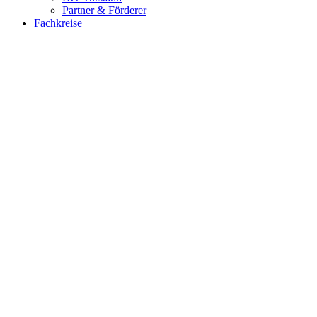
Partner & Förderer
Fachkreise