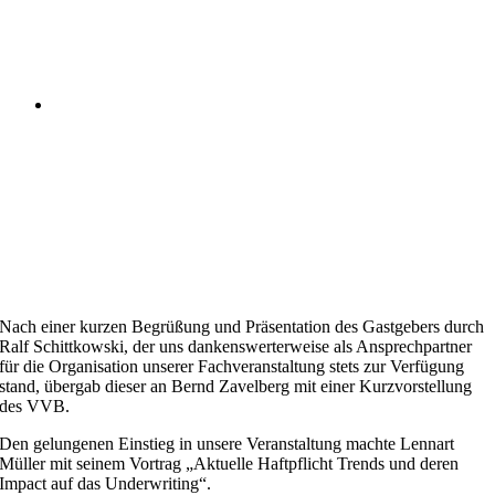
Nach einer kurzen Begrüßung und Präsentation des Gastgebers durch
Ralf Schittkowski, der uns dankenswerterweise als Ansprechpartner
für die Organisation unserer Fachveranstaltung stets zur Verfügung
stand, übergab dieser an Bernd Zavelberg mit einer Kurzvorstellung
des VVB.
Den gelungenen Einstieg in unsere Veranstaltung machte Lennart
Müller mit seinem Vortrag „Aktuelle Haftpflicht Trends und deren
Impact auf das Underwriting“.