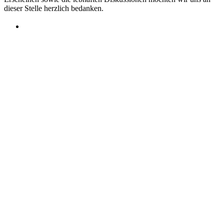
dieser Stelle herzlich bedanken.