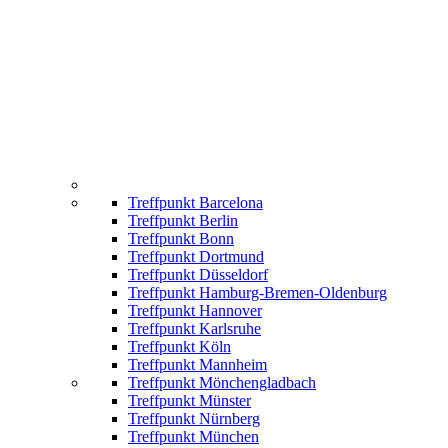
Treffpunkt Barcelona
Treffpunkt Berlin
Treffpunkt Bonn
Treffpunkt Dortmund
Treffpunkt Düsseldorf
Treffpunkt Hamburg-Bremen-Oldenburg
Treffpunkt Hannover
Treffpunkt Karlsruhe
Treffpunkt Köln
Treffpunkt Mannheim
Treffpunkt Mönchengladbach
Treffpunkt Münster
Treffpunkt Nürnberg
Treffpunkt München