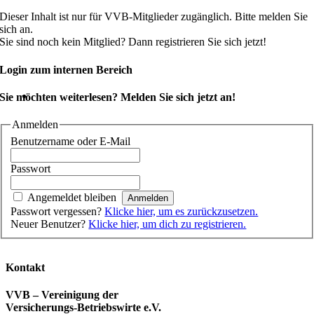
Dieser Inhalt ist nur für VVB-Mitglieder zugänglich. Bitte melden Sie
sich an.
Sie sind noch kein Mitglied? Dann registrieren Sie sich jetzt!
Login zum internen Bereich
Sie möchten weiterlesen? Melden Sie sich jetzt an!
Anmelden
Benutzername oder E-Mail
Passwort
Angemeldet bleiben
Passwort vergessen?
Klicke hier, um es zurückzusetzen.
Neuer Benutzer?
Klicke hier, um dich zu registrieren.
Kontakt
VVB – Vereinigung der
Versicherungs-Betriebswirte e.V.