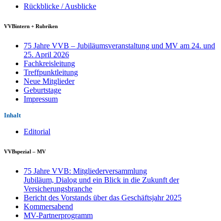
Rückblicke / Ausblicke
VVBintern + Rubriken
75 Jahre VVB – Jubiläumsveranstaltung und MV am 24. und
25. April 2026
Fachkreisleitung
Treffpunktleitung
Neue Mitglieder
Geburtstage
Impressum
Inhalt
Editorial
VVBspezial – MV
75 Jahre VVB: Mitgliederversammlung
Jubiläum, Dialog und ein Blick in die Zukunft der
Versicherungsbranche
Bericht des Vorstands über das Geschäftsjahr 2025
Kommersabend
MV-Partnerprogramm