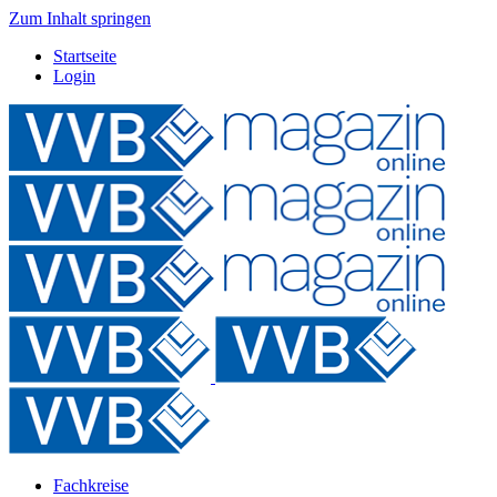
Zum Inhalt springen
Startseite
Login
Fachkreise