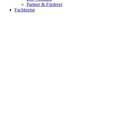
Partner & Förderer
Fachkreise