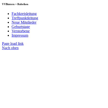
VVBintern + Rubriken
Fachkreisleitung
Treffpunktleitung
Neue Mitglieder
Geburtstage
Verstorbene
Impressum
Page load link
Nach oben