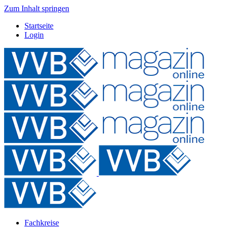
Zum Inhalt springen
Startseite
Login
Fachkreise