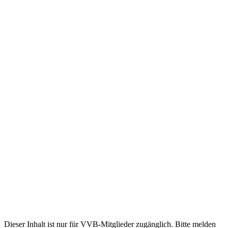
Dieser Inhalt ist nur für VVB-Mitglieder zugänglich. Bitte melden