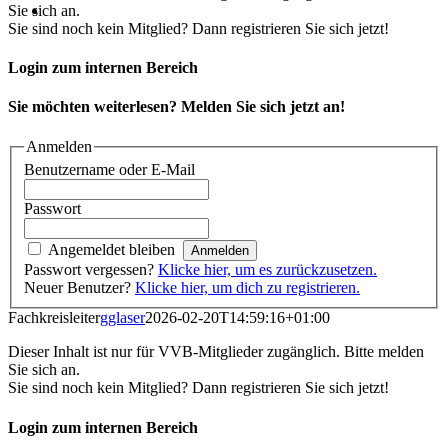
Sie sich an.
Sie sind noch kein Mitglied? Dann registrieren Sie sich jetzt!
Login zum internen Bereich
Sie möchten weiterlesen? Melden Sie sich jetzt an!
Anmelden
Benutzername oder E-Mail
Passwort
Angemeldet bleiben
Passwort vergessen?
Klicke hier, um es zurückzusetzen.
Neuer Benutzer?
Klicke hier, um dich zu registrieren.
Fachkreisleiter
gglaser
2026-02-20T14:59:16+01:00
Dieser Inhalt ist nur für VVB-Mitglieder zugänglich. Bitte melden
Sie sich an.
Sie sind noch kein Mitglied? Dann registrieren Sie sich jetzt!
Login zum internen Bereich