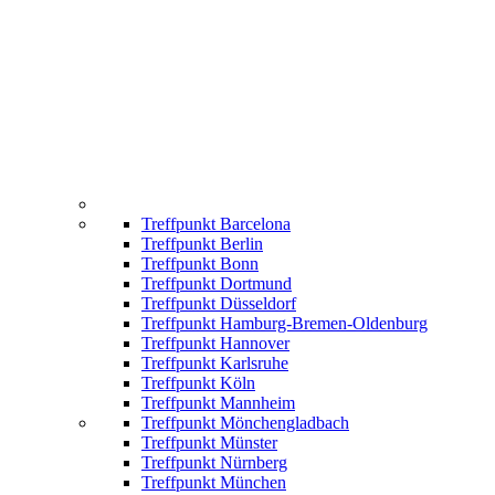
Treffpunkt Barcelona
Treffpunkt Berlin
Treffpunkt Bonn
Treffpunkt Dortmund
Treffpunkt Düsseldorf
Treffpunkt Hamburg-Bremen-Oldenburg
Treffpunkt Hannover
Treffpunkt Karlsruhe
Treffpunkt Köln
Treffpunkt Mannheim
Treffpunkt Mönchengladbach
Treffpunkt Münster
Treffpunkt Nürnberg
Treffpunkt München