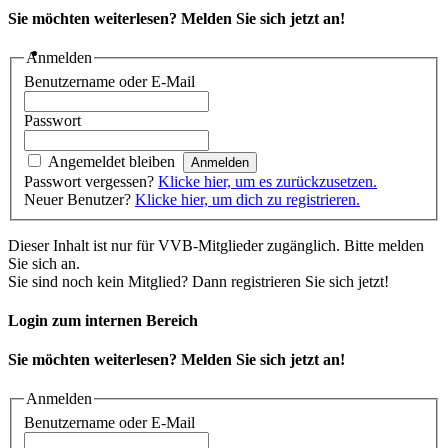
Sie möchten weiterlesen? Melden Sie sich jetzt an!
Anmelden
Benutzername oder E-Mail
Passwort
Angemeldet bleiben
Passwort vergessen?
Klicke hier, um es zurückzusetzen.
Neuer Benutzer?
Klicke hier, um dich zu registrieren.
Dieser Inhalt ist nur für VVB-Mitglieder zugänglich. Bitte melden
Sie sich an.
Sie sind noch kein Mitglied? Dann registrieren Sie sich jetzt!
Login zum internen Bereich
Sie möchten weiterlesen? Melden Sie sich jetzt an!
Anmelden
Benutzername oder E-Mail