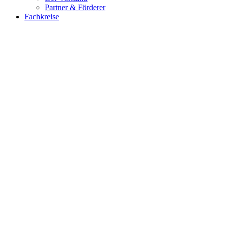
Partner & Förderer
Fachkreise