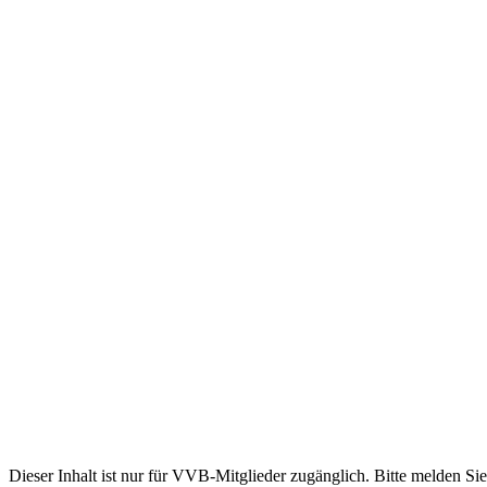
Dieser Inhalt ist nur für VVB-Mitglieder zugänglich. Bitte melden Sie