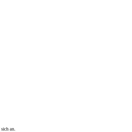
 sich an.