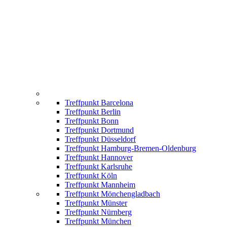
Treffpunkt Barcelona
Treffpunkt Berlin
Treffpunkt Bonn
Treffpunkt Dortmund
Treffpunkt Düsseldorf
Treffpunkt Hamburg-Bremen-Oldenburg
Treffpunkt Hannover
Treffpunkt Karlsruhe
Treffpunkt Köln
Treffpunkt Mannheim
Treffpunkt Mönchengladbach
Treffpunkt Münster
Treffpunkt Nürnberg
Treffpunkt München