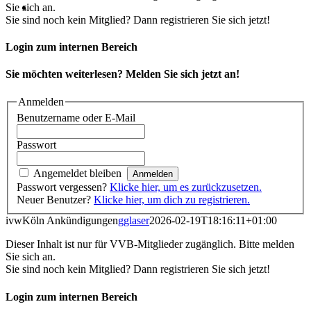
Sie sich an.
Sie sind noch kein Mitglied? Dann registrieren Sie sich jetzt!
Login zum internen Bereich
Sie möchten weiterlesen? Melden Sie sich jetzt an!
Anmelden
Benutzername oder E-Mail
Passwort
Angemeldet bleiben
Passwort vergessen?
Klicke hier, um es zurückzusetzen.
Neuer Benutzer?
Klicke hier, um dich zu registrieren.
ivwKöln Ankündigungen
gglaser
2026-02-19T18:16:11+01:00
Dieser Inhalt ist nur für VVB-Mitglieder zugänglich. Bitte melden
Sie sich an.
Sie sind noch kein Mitglied? Dann registrieren Sie sich jetzt!
Login zum internen Bereich