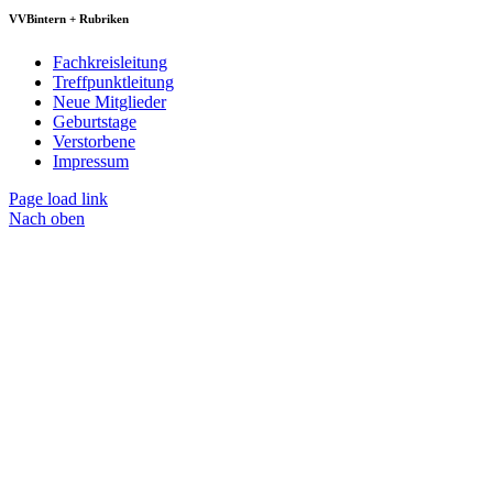
VVBintern + Rubriken
Fachkreisleitung
Treffpunktleitung
Neue Mitglieder
Geburtstage
Verstorbene
Impressum
Page load link
Nach oben