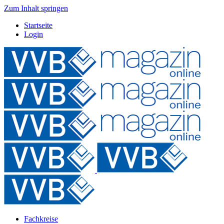
Zum Inhalt springen
Startseite
Login
Fachkreise