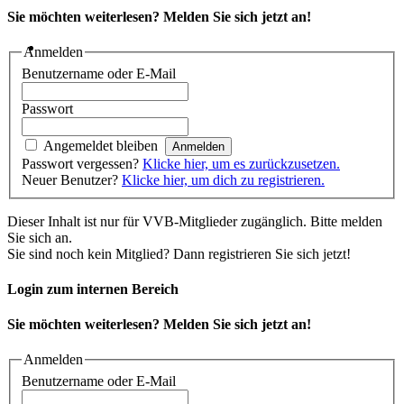
Sie möchten weiterlesen? Melden Sie sich jetzt an!
Anmelden
Benutzername oder E-Mail
Passwort
Angemeldet bleiben
Passwort vergessen?
Klicke hier, um es zurückzusetzen.
Neuer Benutzer?
Klicke hier, um dich zu registrieren.
Dieser Inhalt ist nur für VVB-Mitglieder zugänglich. Bitte melden
Sie sich an.
Sie sind noch kein Mitglied? Dann registrieren Sie sich jetzt!
Login zum internen Bereich
Sie möchten weiterlesen? Melden Sie sich jetzt an!
Anmelden
Benutzername oder E-Mail