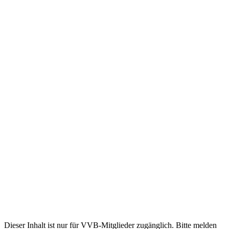
Dieser Inhalt ist nur für VVB-Mitglieder zugänglich. Bitte melden