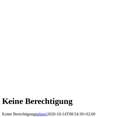
Keine Berechtigung
Keine Berechtigung
gglaser
2020-10-14T08:54:30+02:00