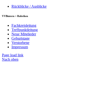
Rückblicke / Ausblicke
VVBintern + Rubriken
Fachkreisleitung
Treffpunktleitung
Neue Mitglieder
Geburtstage
Verstorbene
Impressum
Page load link
Nach oben