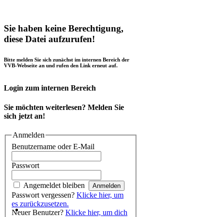
Sie haben keine Berechtigung,
diese Datei aufzurufen!
Bitte melden Sie sich zunächst im internen Bereich der
VVB-Webseite an und rufen den Link erneut auf.
Login zum internen Bereich
Sie möchten weiterlesen? Melden Sie
sich jetzt an!
Anmelden
Benutzername oder E-Mail
Passwort
Angemeldet bleiben
Passwort vergessen?
Klicke hier, um
es zurückzusetzen.
Neuer Benutzer?
Klicke hier, um dich