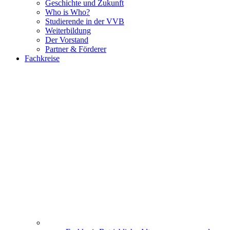
Geschichte und Zukunft
Who is Who?
Studierende in der VVB
Weiterbildung
Der Vorstand
Partner & Förderer
Fachkreise