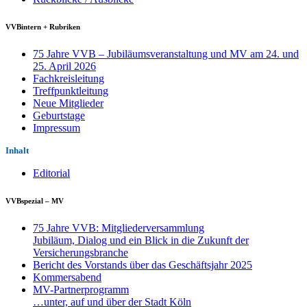
VVBintern + Rubriken
75 Jahre VVB – Jubiläumsveranstaltung und MV am 24. und
25. April 2026
Fachkreisleitung
Treffpunktleitung
Neue Mitglieder
Geburtstage
Impressum
Inhalt
Editorial
VVBspezial – MV
75 Jahre VVB: Mitgliederversammlung
Jubiläum, Dialog und ein Blick in die Zukunft der
Versicherungsbranche
Bericht des Vorstands über das Geschäftsjahr 2025
Kommersabend
MV-Partnerprogramm
…unter, auf und über der Stadt Köln