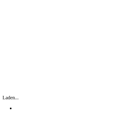
Laden...