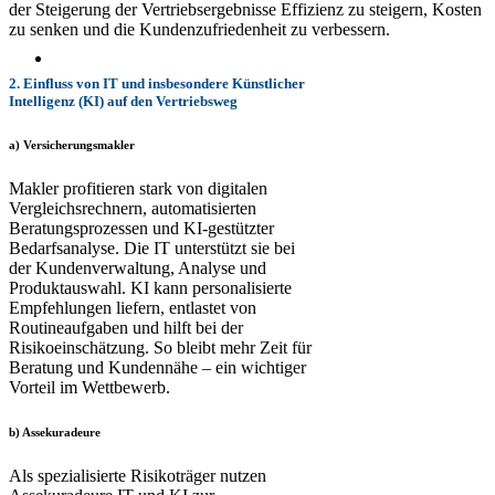
der Steigerung der Vertriebsergebnisse Effizienz zu steigern, Kosten
zu senken und die Kundenzufriedenheit zu verbessern.
2. Einfluss von IT und insbesondere Künstlicher
Intelligenz (KI) auf den Vertriebsweg
a) Versicherungsmakler
Makler profitieren stark von digitalen
Vergleichsrechnern, automatisierten
Beratungsprozessen und KI-gestützter
Bedarfsanalyse. Die IT unterstützt sie bei
der Kundenverwaltung, Analyse und
Produktauswahl. KI kann personalisierte
Empfehlungen liefern, entlastet von
Routineaufgaben und hilft bei der
Risikoeinschätzung. So bleibt mehr Zeit für
Beratung und Kundennähe – ein wichtiger
Vorteil im Wettbewerb.
b) Assekuradeure
Als spezialisierte Risikoträger nutzen