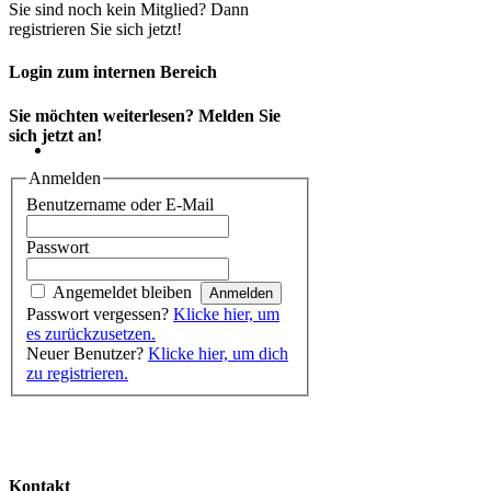
Sie sind noch kein Mitglied? Dann
registrieren Sie sich jetzt!
Login zum internen Bereich
Sie möchten weiterlesen? Melden Sie
sich jetzt an!
Anmelden
Benutzername oder E-Mail
Passwort
Angemeldet bleiben
Passwort vergessen?
Klicke hier, um
es zurückzusetzen.
Neuer Benutzer?
Klicke hier, um dich
zu registrieren.
Kontakt