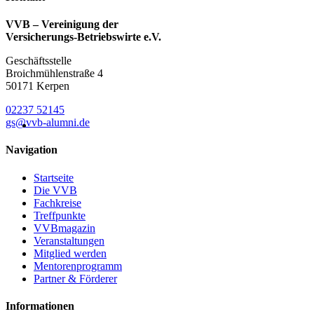
VVB – Vereinigung der
Versicherungs-Betriebswirte e.V.
Geschäftsstelle
Broichmühlenstraße 4
50171 Kerpen
02237 52145
gs@vvb-alumni.de
Navigation
Startseite
Die VVB
Fachkreise
Treffpunkte
VVBmagazin
Veranstaltungen
Mitglied werden
Mentorenprogramm
Partner & Förderer
Informationen