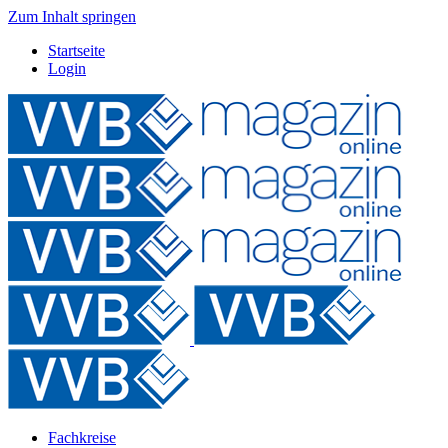
Zum Inhalt springen
Startseite
Login
Fachkreise