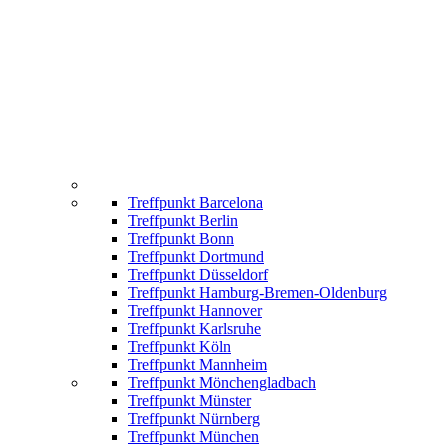
Treffpunkt Barcelona
Treffpunkt Berlin
Treffpunkt Bonn
Treffpunkt Dortmund
Treffpunkt Düsseldorf
Treffpunkt Hamburg-Bremen-Oldenburg
Treffpunkt Hannover
Treffpunkt Karlsruhe
Treffpunkt Köln
Treffpunkt Mannheim
Treffpunkt Mönchengladbach
Treffpunkt Münster
Treffpunkt Nürnberg
Treffpunkt München