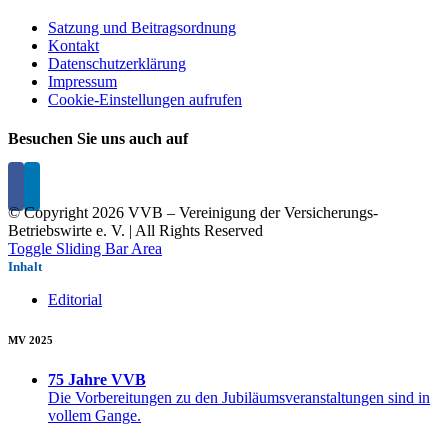
Satzung und Beitragsordnung
Kontakt
Datenschutzerklärung
Impressum
Cookie-Einstellungen aufrufen
Besuchen Sie uns auch auf
© Copyright
2026 VVB – Vereinigung der Versicherungs-
Betriebswirte e. V. | All Rights Reserved
Toggle Sliding Bar Area
Inhalt
Editorial
MV 2025
75 Jahre VVB
Die Vorbereitungen zu den Jubiläumsveranstaltungen sind in
vollem Gange.