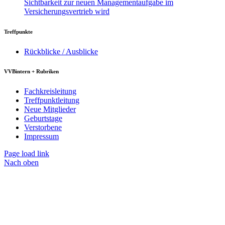
Sichtbarkeit zur neuen Managementaufgabe im
Versicherungsvertrieb wird
Treffpunkte
Rückblicke / Ausblicke
VVBintern + Rubriken
Fachkreisleitung
Treffpunktleitung
Neue Mitglieder
Geburtstage
Verstorbene
Impressum
Page load link
Nach oben