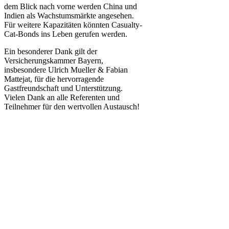
dem Blick nach vorne werden China und
Indien als Wachstumsmärkte angesehen.
Für weitere Kapazitäten könnten Casualty-
Cat-Bonds ins Leben gerufen werden.
Ein besonderer Dank gilt der
Versicherungskammer Bayern,
insbesondere Ulrich Mueller & Fabian
Mattejat, für die hervorragende
Gastfreundschaft und Unterstützung.
Vielen Dank an alle Referenten und
Teilnehmer für den wertvollen Austausch!