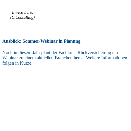
Enrico Lerza
(C.Consulting)
Ausblick: Sommer-Webinar in Planung
Noch in diesem Jahr plant der Fachkreis Rückversicherung ein
Webinar zu einem aktuellen Branchenthema. Weitere Informationen
folgen in Kürze.