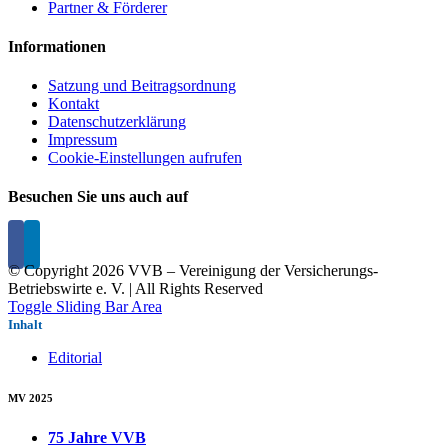
Partner & Förderer
Informationen
Satzung und Beitragsordnung
Kontakt
Datenschutzerklärung
Impressum
Cookie-Einstellungen aufrufen
Besuchen Sie uns auch auf
© Copyright
2026 VVB – Vereinigung der Versicherungs-
Betriebswirte e. V. | All Rights Reserved
Toggle Sliding Bar Area
Inhalt
Editorial
MV 2025
75 Jahre VVB