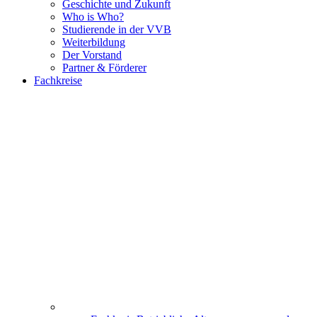
Geschichte und Zukunft
Who is Who?
Studierende in der VVB
Weiterbildung
Der Vorstand
Partner & Förderer
Fachkreise