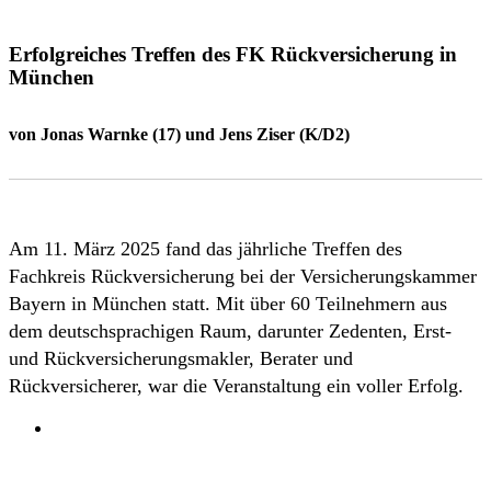
Erfolgreiches Treffen des FK Rückversicherung in
München
von Jonas Warnke (17) und Jens Ziser (K/D2)
Am 11. März 2025 fand das jährliche Treffen des
Fachkreis Rückversicherung bei der Versicherungskammer
Bayern in München statt. Mit über 60 Teilnehmern aus
dem deutschsprachigen Raum, darunter Zedenten, Erst-
und Rückversicherungsmakler, Berater und
Rückversicherer, war die Veranstaltung ein voller Erfolg.