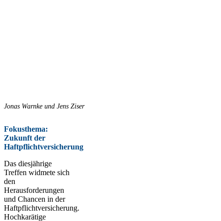
Jonas Warnke und Jens Ziser
Fokusthema:
Zukunft der
Haftpflichtversicherung
Das diesjährige
Treffen widmete sich
den
Herausforderungen
und Chancen in der
Haftpflichtversicherung.
Hochkarätige